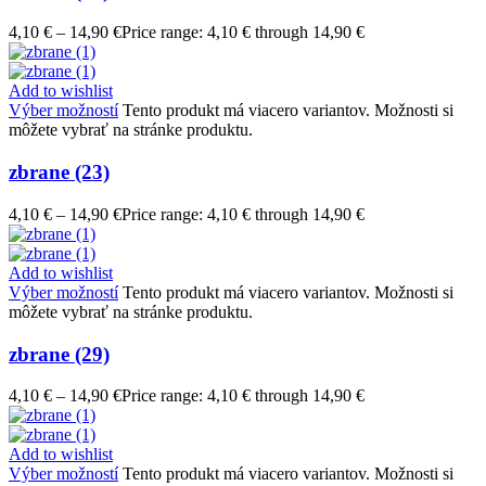
4,10
€
–
14,90
€
Price range: 4,10 € through 14,90 €
Add to wishlist
Výber možností
Tento produkt má viacero variantov. Možnosti si
môžete vybrať na stránke produktu.
zbrane (23)
4,10
€
–
14,90
€
Price range: 4,10 € through 14,90 €
Add to wishlist
Výber možností
Tento produkt má viacero variantov. Možnosti si
môžete vybrať na stránke produktu.
zbrane (29)
4,10
€
–
14,90
€
Price range: 4,10 € through 14,90 €
Add to wishlist
Výber možností
Tento produkt má viacero variantov. Možnosti si