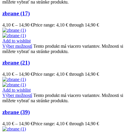
môžete vybrať na stránke produktu.
zbrane (17)
4,10
€
–
14,90
€
Price range: 4,10 € through 14,90 €
Add to wishlist
Výber možností
Tento produkt má viacero variantov. Možnosti si
môžete vybrať na stránke produktu.
zbrane (21)
4,10
€
–
14,90
€
Price range: 4,10 € through 14,90 €
Add to wishlist
Výber možností
Tento produkt má viacero variantov. Možnosti si
môžete vybrať na stránke produktu.
zbrane (39)
4,10
€
–
14,90
€
Price range: 4,10 € through 14,90 €