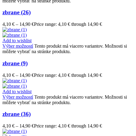
môžete vybrať na stránke produktu.
zbrane (26)
4,10
€
–
14,90
€
Price range: 4,10 € through 14,90 €
Add to wishlist
Výber možností
Tento produkt má viacero variantov. Možnosti si
môžete vybrať na stránke produktu.
zbrane (9)
4,10
€
–
14,90
€
Price range: 4,10 € through 14,90 €
Add to wishlist
Výber možností
Tento produkt má viacero variantov. Možnosti si
môžete vybrať na stránke produktu.
zbrane (36)
4,10
€
–
14,90
€
Price range: 4,10 € through 14,90 €