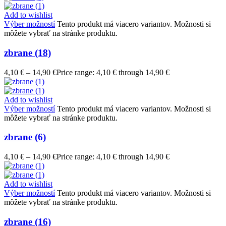
Add to wishlist
Výber možností
Tento produkt má viacero variantov. Možnosti si
môžete vybrať na stránke produktu.
zbrane (18)
4,10
€
–
14,90
€
Price range: 4,10 € through 14,90 €
Add to wishlist
Výber možností
Tento produkt má viacero variantov. Možnosti si
môžete vybrať na stránke produktu.
zbrane (6)
4,10
€
–
14,90
€
Price range: 4,10 € through 14,90 €
Add to wishlist
Výber možností
Tento produkt má viacero variantov. Možnosti si
môžete vybrať na stránke produktu.
zbrane (16)