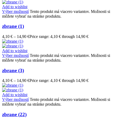
Add to wishlist
Výber možností
Tento produkt má viacero variantov. Možnosti si
môžete vybrať na stránke produktu.
zbrane (1)
4,10
€
–
14,90
€
Price range: 4,10 € through 14,90 €
Add to wishlist
Výber možností
Tento produkt má viacero variantov. Možnosti si
môžete vybrať na stránke produktu.
zbrane (3)
4,10
€
–
14,90
€
Price range: 4,10 € through 14,90 €
Add to wishlist
Výber možností
Tento produkt má viacero variantov. Možnosti si
môžete vybrať na stránke produktu.
zbrane (22)