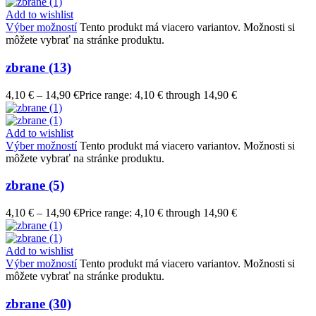
Add to wishlist
Výber možností
Tento produkt má viacero variantov. Možnosti si
môžete vybrať na stránke produktu.
zbrane (13)
4,10
€
–
14,90
€
Price range: 4,10 € through 14,90 €
Add to wishlist
Výber možností
Tento produkt má viacero variantov. Možnosti si
môžete vybrať na stránke produktu.
zbrane (5)
4,10
€
–
14,90
€
Price range: 4,10 € through 14,90 €
Add to wishlist
Výber možností
Tento produkt má viacero variantov. Možnosti si
môžete vybrať na stránke produktu.
zbrane (30)