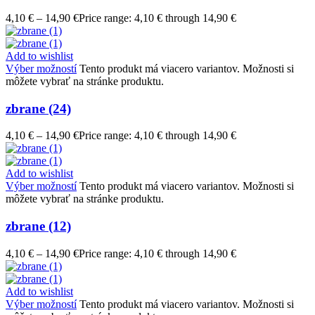
4,10
€
–
14,90
€
Price range: 4,10 € through 14,90 €
Add to wishlist
Výber možností
Tento produkt má viacero variantov. Možnosti si
môžete vybrať na stránke produktu.
zbrane (24)
4,10
€
–
14,90
€
Price range: 4,10 € through 14,90 €
Add to wishlist
Výber možností
Tento produkt má viacero variantov. Možnosti si
môžete vybrať na stránke produktu.
zbrane (12)
4,10
€
–
14,90
€
Price range: 4,10 € through 14,90 €
Add to wishlist
Výber možností
Tento produkt má viacero variantov. Možnosti si