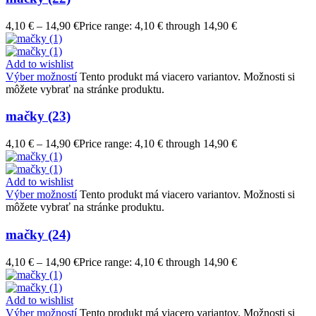
4,10
€
–
14,90
€
Price range: 4,10 € through 14,90 €
Add to wishlist
Výber možností
Tento produkt má viacero variantov. Možnosti si
môžete vybrať na stránke produktu.
mačky (23)
4,10
€
–
14,90
€
Price range: 4,10 € through 14,90 €
Add to wishlist
Výber možností
Tento produkt má viacero variantov. Možnosti si
môžete vybrať na stránke produktu.
mačky (24)
4,10
€
–
14,90
€
Price range: 4,10 € through 14,90 €
Add to wishlist
Výber možností
Tento produkt má viacero variantov. Možnosti si