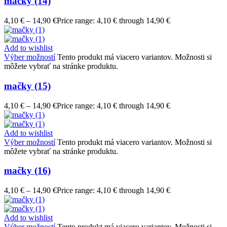
mačky (14)
4,10
€
–
14,90
€
Price range: 4,10 € through 14,90 €
Add to wishlist
Výber možností
Tento produkt má viacero variantov. Možnosti si
môžete vybrať na stránke produktu.
mačky (15)
4,10
€
–
14,90
€
Price range: 4,10 € through 14,90 €
Add to wishlist
Výber možností
Tento produkt má viacero variantov. Možnosti si
môžete vybrať na stránke produktu.
mačky (16)
4,10
€
–
14,90
€
Price range: 4,10 € through 14,90 €
Add to wishlist
Výber možností
Tento produkt má viacero variantov. Možnosti si