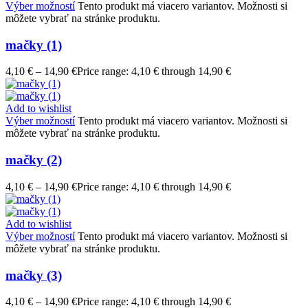
Výber možností
Tento produkt má viacero variantov. Možnosti si
môžete vybrať na stránke produktu.
mačky (1)
4,10
€
–
14,90
€
Price range: 4,10 € through 14,90 €
Add to wishlist
Výber možností
Tento produkt má viacero variantov. Možnosti si
môžete vybrať na stránke produktu.
mačky (2)
4,10
€
–
14,90
€
Price range: 4,10 € through 14,90 €
Add to wishlist
Výber možností
Tento produkt má viacero variantov. Možnosti si
môžete vybrať na stránke produktu.
mačky (3)
4,10
€
–
14,90
€
Price range: 4,10 € through 14,90 €