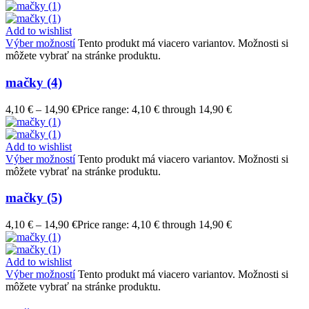
Add to wishlist
Výber možností
Tento produkt má viacero variantov. Možnosti si
môžete vybrať na stránke produktu.
mačky (4)
4,10
€
–
14,90
€
Price range: 4,10 € through 14,90 €
Add to wishlist
Výber možností
Tento produkt má viacero variantov. Možnosti si
môžete vybrať na stránke produktu.
mačky (5)
4,10
€
–
14,90
€
Price range: 4,10 € through 14,90 €
Add to wishlist
Výber možností
Tento produkt má viacero variantov. Možnosti si
môžete vybrať na stránke produktu.