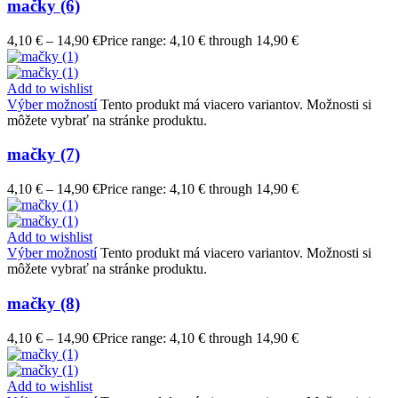
mačky (6)
4,10
€
–
14,90
€
Price range: 4,10 € through 14,90 €
Add to wishlist
Výber možností
Tento produkt má viacero variantov. Možnosti si
môžete vybrať na stránke produktu.
mačky (7)
4,10
€
–
14,90
€
Price range: 4,10 € through 14,90 €
Add to wishlist
Výber možností
Tento produkt má viacero variantov. Možnosti si
môžete vybrať na stránke produktu.
mačky (8)
4,10
€
–
14,90
€
Price range: 4,10 € through 14,90 €
Add to wishlist