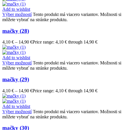
Add to wishlist
Výber možností
Tento produkt má viacero variantov. Možnosti si
môžete vybrať na stránke produktu.
mačky (28)
4,10
€
–
14,90
€
Price range: 4,10 € through 14,90 €
Add to wishlist
Výber možností
Tento produkt má viacero variantov. Možnosti si
môžete vybrať na stránke produktu.
mačky (29)
4,10
€
–
14,90
€
Price range: 4,10 € through 14,90 €
Add to wishlist
Výber možností
Tento produkt má viacero variantov. Možnosti si
môžete vybrať na stránke produktu.
mačky (30)