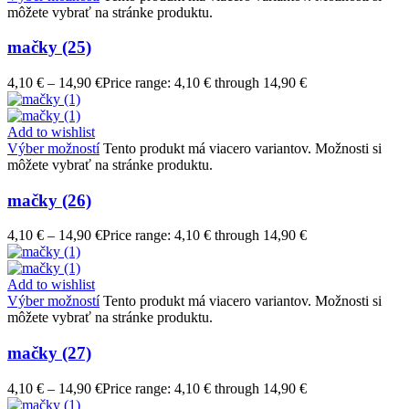
môžete vybrať na stránke produktu.
mačky (25)
4,10
€
–
14,90
€
Price range: 4,10 € through 14,90 €
Add to wishlist
Výber možností
Tento produkt má viacero variantov. Možnosti si
môžete vybrať na stránke produktu.
mačky (26)
4,10
€
–
14,90
€
Price range: 4,10 € through 14,90 €
Add to wishlist
Výber možností
Tento produkt má viacero variantov. Možnosti si
môžete vybrať na stránke produktu.
mačky (27)
4,10
€
–
14,90
€
Price range: 4,10 € through 14,90 €