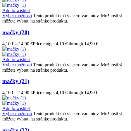
Add to wishlist
Výber možností
Tento produkt má viacero variantov. Možnosti si
môžete vybrať na stránke produktu.
mačky (20)
4,10
€
–
14,90
€
Price range: 4,10 € through 14,90 €
Add to wishlist
Výber možností
Tento produkt má viacero variantov. Možnosti si
môžete vybrať na stránke produktu.
mačky (21)
4,10
€
–
14,90
€
Price range: 4,10 € through 14,90 €
Add to wishlist
Výber možností
Tento produkt má viacero variantov. Možnosti si
môžete vybrať na stránke produktu.
mačky (22)