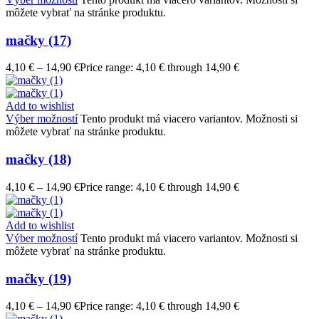
môžete vybrať na stránke produktu.
mačky (17)
4,10
€
–
14,90
€
Price range: 4,10 € through 14,90 €
Add to wishlist
Výber možností
Tento produkt má viacero variantov. Možnosti si
môžete vybrať na stránke produktu.
mačky (18)
4,10
€
–
14,90
€
Price range: 4,10 € through 14,90 €
Add to wishlist
Výber možností
Tento produkt má viacero variantov. Možnosti si
môžete vybrať na stránke produktu.
mačky (19)
4,10
€
–
14,90
€
Price range: 4,10 € through 14,90 €