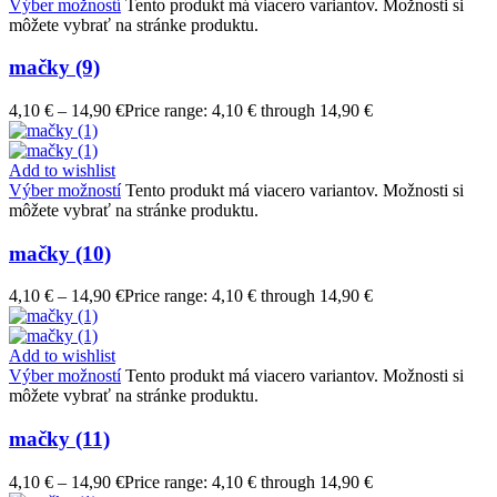
Výber možností
Tento produkt má viacero variantov. Možnosti si
môžete vybrať na stránke produktu.
mačky (9)
4,10
€
–
14,90
€
Price range: 4,10 € through 14,90 €
Add to wishlist
Výber možností
Tento produkt má viacero variantov. Možnosti si
môžete vybrať na stránke produktu.
mačky (10)
4,10
€
–
14,90
€
Price range: 4,10 € through 14,90 €
Add to wishlist
Výber možností
Tento produkt má viacero variantov. Možnosti si
môžete vybrať na stránke produktu.
mačky (11)
4,10
€
–
14,90
€
Price range: 4,10 € through 14,90 €