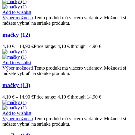
Add to wishlist
Výber možností
Tento produkt má viacero variantov. Možnosti si
môžete vybrať na stránke produktu.
mačky (12)
4,10
€
–
14,90
€
Price range: 4,10 € through 14,90 €
Add to wishlist
Výber možností
Tento produkt má viacero variantov. Možnosti si
môžete vybrať na stránke produktu.
mačky (13)
4,10
€
–
14,90
€
Price range: 4,10 € through 14,90 €
Add to wishlist
Výber možností
Tento produkt má viacero variantov. Možnosti si
môžete vybrať na stránke produktu.