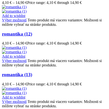
4,10
€
–
14,90
€
Price range: 4,10 € through 14,90 €
Add to wishlist
Výber možností
Tento produkt má viacero variantov. Možnosti si
môžete vybrať na stránke produktu.
romantika (12)
4,10
€
–
14,90
€
Price range: 4,10 € through 14,90 €
Add to wishlist
Výber možností
Tento produkt má viacero variantov. Možnosti si
môžete vybrať na stránke produktu.
romantika (13)
4,10
€
–
14,90
€
Price range: 4,10 € through 14,90 €
Add to wishlist
Výber možností
Tento produkt má viacero variantov. Možnosti si
môžete vybrať na stránke produktu.