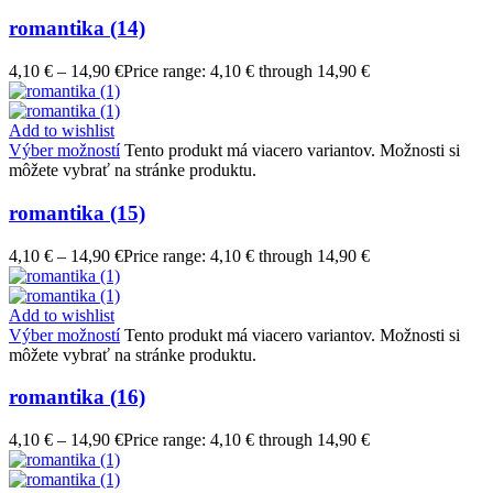
romantika (14)
4,10
€
–
14,90
€
Price range: 4,10 € through 14,90 €
Add to wishlist
Výber možností
Tento produkt má viacero variantov. Možnosti si
môžete vybrať na stránke produktu.
romantika (15)
4,10
€
–
14,90
€
Price range: 4,10 € through 14,90 €
Add to wishlist
Výber možností
Tento produkt má viacero variantov. Možnosti si
môžete vybrať na stránke produktu.
romantika (16)
4,10
€
–
14,90
€
Price range: 4,10 € through 14,90 €