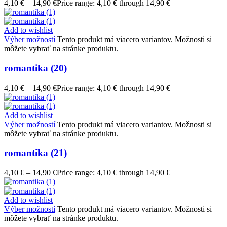
4,10
€
–
14,90
€
Price range: 4,10 € through 14,90 €
Add to wishlist
Výber možností
Tento produkt má viacero variantov. Možnosti si
môžete vybrať na stránke produktu.
romantika (20)
4,10
€
–
14,90
€
Price range: 4,10 € through 14,90 €
Add to wishlist
Výber možností
Tento produkt má viacero variantov. Možnosti si
môžete vybrať na stránke produktu.
romantika (21)
4,10
€
–
14,90
€
Price range: 4,10 € through 14,90 €
Add to wishlist
Výber možností
Tento produkt má viacero variantov. Možnosti si
môžete vybrať na stránke produktu.