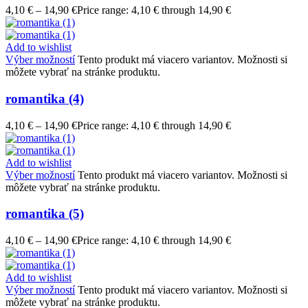
4,10
€
–
14,90
€
Price range: 4,10 € through 14,90 €
Add to wishlist
Výber možností
Tento produkt má viacero variantov. Možnosti si
môžete vybrať na stránke produktu.
romantika (4)
4,10
€
–
14,90
€
Price range: 4,10 € through 14,90 €
Add to wishlist
Výber možností
Tento produkt má viacero variantov. Možnosti si
môžete vybrať na stránke produktu.
romantika (5)
4,10
€
–
14,90
€
Price range: 4,10 € through 14,90 €
Add to wishlist
Výber možností
Tento produkt má viacero variantov. Možnosti si
môžete vybrať na stránke produktu.