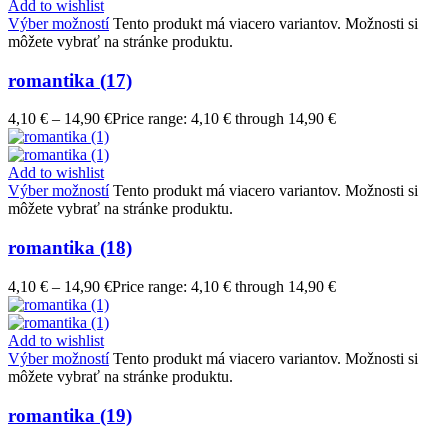
Add to wishlist
Výber možností
Tento produkt má viacero variantov. Možnosti si
môžete vybrať na stránke produktu.
romantika (17)
4,10
€
–
14,90
€
Price range: 4,10 € through 14,90 €
Add to wishlist
Výber možností
Tento produkt má viacero variantov. Možnosti si
môžete vybrať na stránke produktu.
romantika (18)
4,10
€
–
14,90
€
Price range: 4,10 € through 14,90 €
Add to wishlist
Výber možností
Tento produkt má viacero variantov. Možnosti si
môžete vybrať na stránke produktu.
romantika (19)