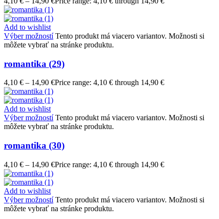
4,10
€
–
14,90
€
Price range: 4,10 € through 14,90 €
Add to wishlist
Výber možností
Tento produkt má viacero variantov. Možnosti si
môžete vybrať na stránke produktu.
romantika (29)
4,10
€
–
14,90
€
Price range: 4,10 € through 14,90 €
Add to wishlist
Výber možností
Tento produkt má viacero variantov. Možnosti si
môžete vybrať na stránke produktu.
romantika (30)
4,10
€
–
14,90
€
Price range: 4,10 € through 14,90 €
Add to wishlist
Výber možností
Tento produkt má viacero variantov. Možnosti si
môžete vybrať na stránke produktu.