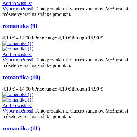
Add to wishlist
Výber možností
Tento produkt má viacero variantov. Možnosti si
môžete vybrať na stránke produktu.
romantika (9)
4,10
€
–
14,90
€
Price range: 4,10 € through 14,90 €
Add to wishlist
Výber možností
Tento produkt má viacero variantov. Možnosti si
môžete vybrať na stránke produktu.
romantika (10)
4,10
€
–
14,90
€
Price range: 4,10 € through 14,90 €
Add to wishlist
Výber možností
Tento produkt má viacero variantov. Možnosti si
môžete vybrať na stránke produktu.
romantika (11)