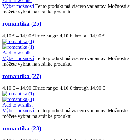
Add to wishlist
Výber možností
Tento produkt má viacero variantov. Možnosti si
môžete vybrať na stránke produktu.
romantika (25)
4,10
€
–
14,90
€
Price range: 4,10 € through 14,90 €
Add to wishlist
Výber možností
Tento produkt má viacero variantov. Možnosti si
môžete vybrať na stránke produktu.
romantika (27)
4,10
€
–
14,90
€
Price range: 4,10 € through 14,90 €
Add to wishlist
Výber možností
Tento produkt má viacero variantov. Možnosti si
môžete vybrať na stránke produktu.
romantika (28)