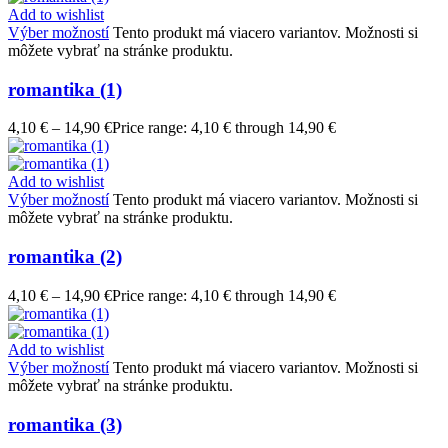
Add to wishlist
Výber možností
Tento produkt má viacero variantov. Možnosti si
môžete vybrať na stránke produktu.
romantika (1)
4,10
€
–
14,90
€
Price range: 4,10 € through 14,90 €
Add to wishlist
Výber možností
Tento produkt má viacero variantov. Možnosti si
môžete vybrať na stránke produktu.
romantika (2)
4,10
€
–
14,90
€
Price range: 4,10 € through 14,90 €
Add to wishlist
Výber možností
Tento produkt má viacero variantov. Možnosti si
môžete vybrať na stránke produktu.
romantika (3)