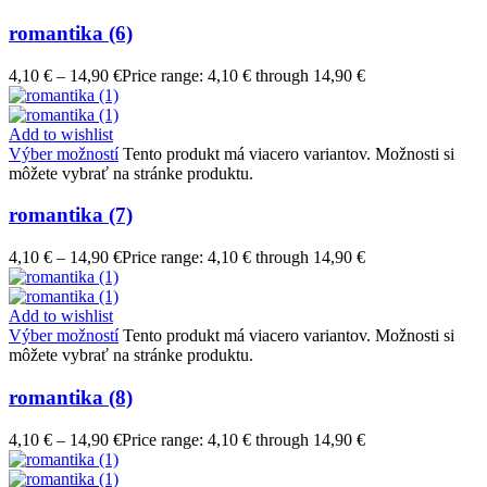
romantika (6)
4,10
€
–
14,90
€
Price range: 4,10 € through 14,90 €
Add to wishlist
Výber možností
Tento produkt má viacero variantov. Možnosti si
môžete vybrať na stránke produktu.
romantika (7)
4,10
€
–
14,90
€
Price range: 4,10 € through 14,90 €
Add to wishlist
Výber možností
Tento produkt má viacero variantov. Možnosti si
môžete vybrať na stránke produktu.
romantika (8)
4,10
€
–
14,90
€
Price range: 4,10 € through 14,90 €