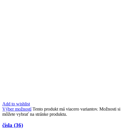
Add to wishlist
Výber možností
Tento produkt má viacero variantov. Možnosti si
môžete vybrať na stránke produktu.
čísla (36)