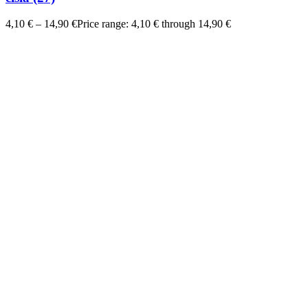
4,10
€
–
14,90
€
Price range: 4,10 € through 14,90 €