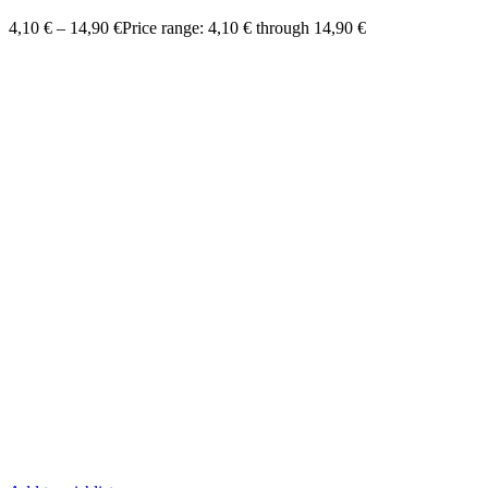
4,10
€
–
14,90
€
Price range: 4,10 € through 14,90 €