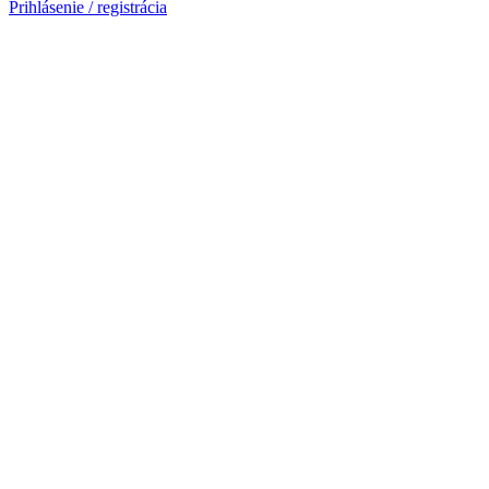
Prihlásenie / registrácia