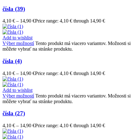
čísla (39)
4,10
€
–
14,90
€
Price range: 4,10 € through 14,90 €
Add to wishlist
Výber možností
Tento produkt má viacero variantov. Možnosti si
môžete vybrať na stránke produktu.
čísla (4)
4,10
€
–
14,90
€
Price range: 4,10 € through 14,90 €
Add to wishlist
Výber možností
Tento produkt má viacero variantov. Možnosti si
môžete vybrať na stránke produktu.
čísla (27)
4,10
€
–
14,90
€
Price range: 4,10 € through 14,90 €