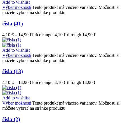
Add to wishlist
Výber možností
Tento produkt má viacero variantov. Možnosti si
môžete vybrať na stránke produktu.
čísla (41)
4,10
€
–
14,90
€
Price range: 4,10 € through 14,90 €
Add to wishlist
Výber možností
Tento produkt má viacero variantov. Možnosti si
môžete vybrať na stránke produktu.
čísla (13)
4,10
€
–
14,90
€
Price range: 4,10 € through 14,90 €
Add to wishlist
Výber možností
Tento produkt má viacero variantov. Možnosti si
môžete vybrať na stránke produktu.
čísla (2)