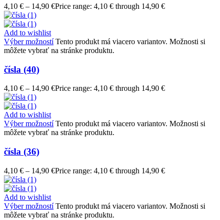
4,10
€
–
14,90
€
Price range: 4,10 € through 14,90 €
Add to wishlist
Výber možností
Tento produkt má viacero variantov. Možnosti si
môžete vybrať na stránke produktu.
čísla (40)
4,10
€
–
14,90
€
Price range: 4,10 € through 14,90 €
Add to wishlist
Výber možností
Tento produkt má viacero variantov. Možnosti si
môžete vybrať na stránke produktu.
čísla (36)
4,10
€
–
14,90
€
Price range: 4,10 € through 14,90 €
Add to wishlist
Výber možností
Tento produkt má viacero variantov. Možnosti si
môžete vybrať na stránke produktu.