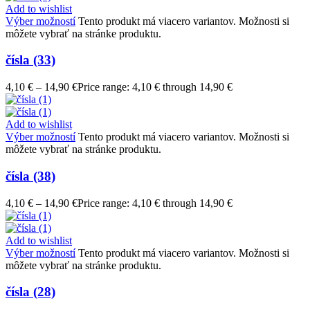
Add to wishlist
Výber možností
Tento produkt má viacero variantov. Možnosti si
môžete vybrať na stránke produktu.
čísla (33)
4,10
€
–
14,90
€
Price range: 4,10 € through 14,90 €
Add to wishlist
Výber možností
Tento produkt má viacero variantov. Možnosti si
môžete vybrať na stránke produktu.
čísla (38)
4,10
€
–
14,90
€
Price range: 4,10 € through 14,90 €
Add to wishlist
Výber možností
Tento produkt má viacero variantov. Možnosti si
môžete vybrať na stránke produktu.
čísla (28)