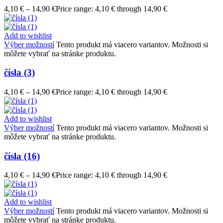
4,10
€
–
14,90
€
Price range: 4,10 € through 14,90 €
Add to wishlist
Výber možností
Tento produkt má viacero variantov. Možnosti si
môžete vybrať na stránke produktu.
čísla (3)
4,10
€
–
14,90
€
Price range: 4,10 € through 14,90 €
Add to wishlist
Výber možností
Tento produkt má viacero variantov. Možnosti si
môžete vybrať na stránke produktu.
čísla (16)
4,10
€
–
14,90
€
Price range: 4,10 € through 14,90 €
Add to wishlist
Výber možností
Tento produkt má viacero variantov. Možnosti si
môžete vybrať na stránke produktu.