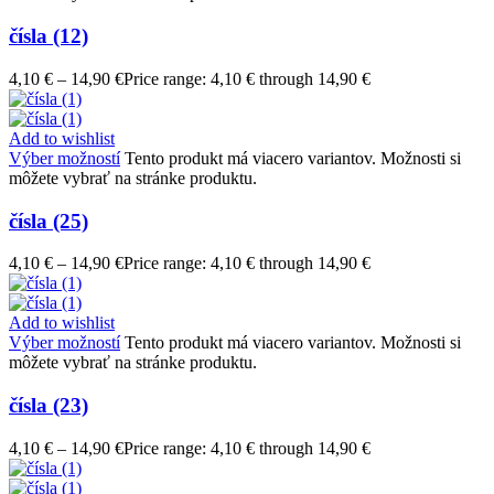
čísla (12)
4,10
€
–
14,90
€
Price range: 4,10 € through 14,90 €
Add to wishlist
Výber možností
Tento produkt má viacero variantov. Možnosti si
môžete vybrať na stránke produktu.
čísla (25)
4,10
€
–
14,90
€
Price range: 4,10 € through 14,90 €
Add to wishlist
Výber možností
Tento produkt má viacero variantov. Možnosti si
môžete vybrať na stránke produktu.
čísla (23)
4,10
€
–
14,90
€
Price range: 4,10 € through 14,90 €