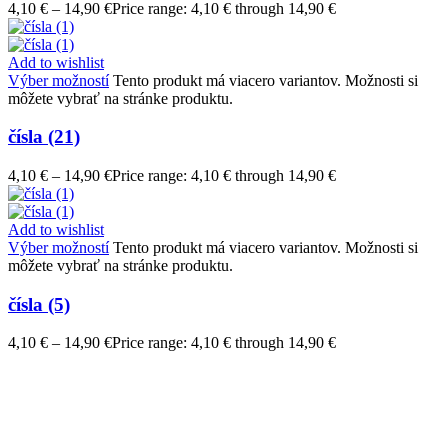
4,10
€
–
14,90
€
Price range: 4,10 € through 14,90 €
Add to wishlist
Výber možností
Tento produkt má viacero variantov. Možnosti si
môžete vybrať na stránke produktu.
čísla (21)
4,10
€
–
14,90
€
Price range: 4,10 € through 14,90 €
Add to wishlist
Výber možností
Tento produkt má viacero variantov. Možnosti si
môžete vybrať na stránke produktu.
čísla (5)
4,10
€
–
14,90
€
Price range: 4,10 € through 14,90 €