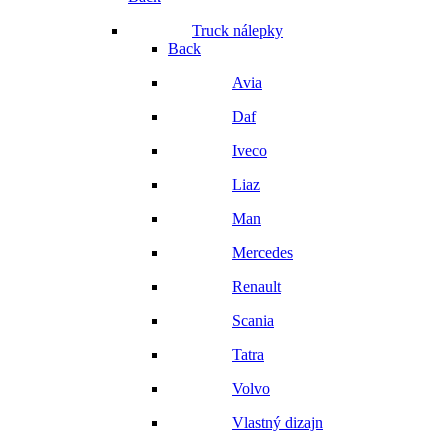
Truck nálepky
Back
Avia
Daf
Iveco
Liaz
Man
Mercedes
Renault
Scania
Tatra
Volvo
Vlastný dizajn