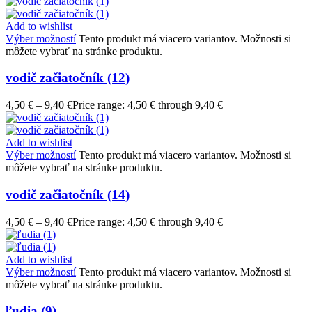
Add to wishlist
Výber možností
Tento produkt má viacero variantov. Možnosti si
môžete vybrať na stránke produktu.
vodič začiatočník (12)
4,50
€
–
9,40
€
Price range: 4,50 € through 9,40 €
Add to wishlist
Výber možností
Tento produkt má viacero variantov. Možnosti si
môžete vybrať na stránke produktu.
vodič začiatočník (14)
4,50
€
–
9,40
€
Price range: 4,50 € through 9,40 €
Add to wishlist
Výber možností
Tento produkt má viacero variantov. Možnosti si
môžete vybrať na stránke produktu.
ľudia (9)