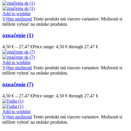
Add to wishlist
Výber možností
Tento produkt má viacero variantov. Možnosti si
môžete vybrať na stránke produktu.
označenie (1)
4,50
€
–
27,47
€
Price range: 4,50 € through 27,47 €
Add to wishlist
Výber možností
Tento produkt má viacero variantov. Možnosti si
môžete vybrať na stránke produktu.
označenie (7)
4,50
€
–
27,47
€
Price range: 4,50 € through 27,47 €
Add to wishlist
Výber možností
Tento produkt má viacero variantov. Možnosti si
môžete vybrať na stránke produktu.