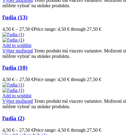
Výber možností
Tento produkt má viacero variantov. Možnosti si
môžete vybrať na stránke produktu.
ľudia (13)
4,50
€
–
27,50
€
Price range: 4,50 € through 27,50 €
Add to wishlist
Výber možností
Tento produkt má viacero variantov. Možnosti si
môžete vybrať na stránke produktu.
ľudia (10)
4,50
€
–
27,50
€
Price range: 4,50 € through 27,50 €
Add to wishlist
Výber možností
Tento produkt má viacero variantov. Možnosti si
môžete vybrať na stránke produktu.
ľudia (2)
4,50
€
–
27,50
€
Price range: 4,50 € through 27,50 €