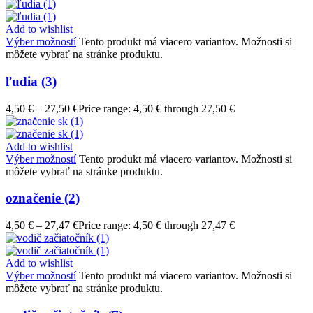
Add to wishlist
Výber možností
Tento produkt má viacero variantov. Možnosti si
môžete vybrať na stránke produktu.
ľudia (3)
4,50
€
–
27,50
€
Price range: 4,50 € through 27,50 €
Add to wishlist
Výber možností
Tento produkt má viacero variantov. Možnosti si
môžete vybrať na stránke produktu.
označenie (2)
4,50
€
–
27,47
€
Price range: 4,50 € through 27,47 €
Add to wishlist
Výber možností
Tento produkt má viacero variantov. Možnosti si
môžete vybrať na stránke produktu.