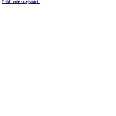
Prihlásenie / registrácia