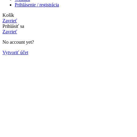
Prihlásenie / registrácia
Košík
Zavrieť
Prihlásiť sa
Zavrieť
No account yet?
Vytvoriť účet