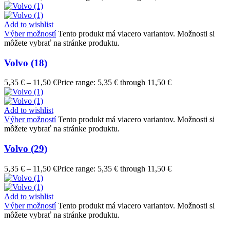
Add to wishlist
Výber možností
Tento produkt má viacero variantov. Možnosti si
môžete vybrať na stránke produktu.
Volvo (18)
5,35
€
–
11,50
€
Price range: 5,35 € through 11,50 €
Add to wishlist
Výber možností
Tento produkt má viacero variantov. Možnosti si
môžete vybrať na stránke produktu.
Volvo (29)
5,35
€
–
11,50
€
Price range: 5,35 € through 11,50 €
Add to wishlist
Výber možností
Tento produkt má viacero variantov. Možnosti si
môžete vybrať na stránke produktu.