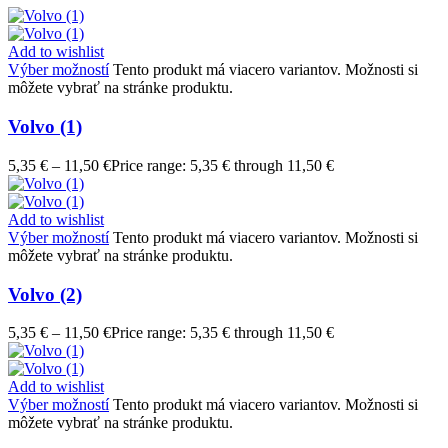
Add to wishlist
Výber možností
Tento produkt má viacero variantov. Možnosti si
môžete vybrať na stránke produktu.
Volvo (1)
5,35
€
–
11,50
€
Price range: 5,35 € through 11,50 €
Add to wishlist
Výber možností
Tento produkt má viacero variantov. Možnosti si
môžete vybrať na stránke produktu.
Volvo (2)
5,35
€
–
11,50
€
Price range: 5,35 € through 11,50 €
Add to wishlist
Výber možností
Tento produkt má viacero variantov. Možnosti si
môžete vybrať na stránke produktu.