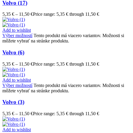
Volvo (17)
5,35
€
–
11,50
€
Price range: 5,35 € through 11,50 €
Add to wishlist
Výber možností
Tento produkt má viacero variantov. Možnosti si
môžete vybrať na stránke produktu.
Volvo (6)
5,35
€
–
11,50
€
Price range: 5,35 € through 11,50 €
Add to wishlist
Výber možností
Tento produkt má viacero variantov. Možnosti si
môžete vybrať na stránke produktu.
Volvo (3)
5,35
€
–
11,50
€
Price range: 5,35 € through 11,50 €
Add to wishlist