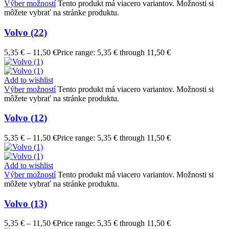
Výber možností
Tento produkt má viacero variantov. Možnosti si
môžete vybrať na stránke produktu.
Volvo (22)
5,35
€
–
11,50
€
Price range: 5,35 € through 11,50 €
Add to wishlist
Výber možností
Tento produkt má viacero variantov. Možnosti si
môžete vybrať na stránke produktu.
Volvo (12)
5,35
€
–
11,50
€
Price range: 5,35 € through 11,50 €
Add to wishlist
Výber možností
Tento produkt má viacero variantov. Možnosti si
môžete vybrať na stránke produktu.
Volvo (13)
5,35
€
–
11,50
€
Price range: 5,35 € through 11,50 €