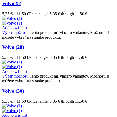
Volvo (5)
5,35
€
–
11,50
€
Price range: 5,35 € through 11,50 €
Add to wishlist
Výber možností
Tento produkt má viacero variantov. Možnosti si
môžete vybrať na stránke produktu.
Volvo (28)
5,35
€
–
11,50
€
Price range: 5,35 € through 11,50 €
Add to wishlist
Výber možností
Tento produkt má viacero variantov. Možnosti si
môžete vybrať na stránke produktu.
Volvo (30)
5,35
€
–
11,50
€
Price range: 5,35 € through 11,50 €
Add to wishlist