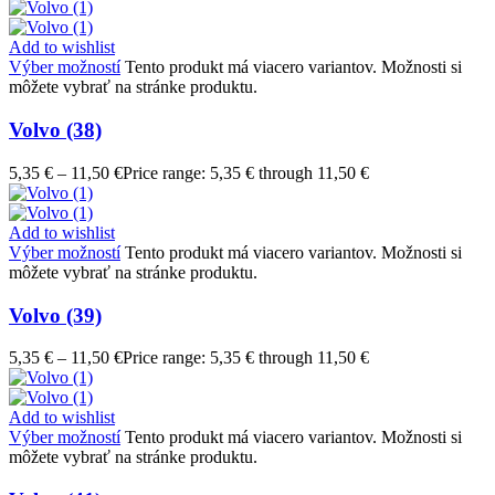
Add to wishlist
Výber možností
Tento produkt má viacero variantov. Možnosti si
môžete vybrať na stránke produktu.
Volvo (38)
5,35
€
–
11,50
€
Price range: 5,35 € through 11,50 €
Add to wishlist
Výber možností
Tento produkt má viacero variantov. Možnosti si
môžete vybrať na stránke produktu.
Volvo (39)
5,35
€
–
11,50
€
Price range: 5,35 € through 11,50 €
Add to wishlist
Výber možností
Tento produkt má viacero variantov. Možnosti si
môžete vybrať na stránke produktu.