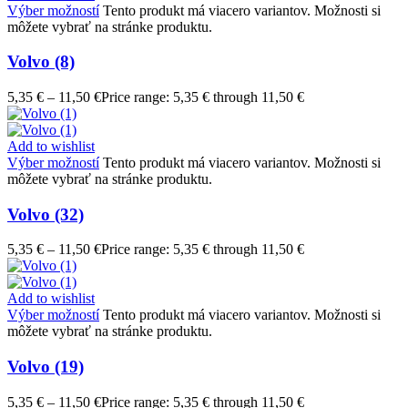
Výber možností
Tento produkt má viacero variantov. Možnosti si
môžete vybrať na stránke produktu.
Volvo (8)
5,35
€
–
11,50
€
Price range: 5,35 € through 11,50 €
Add to wishlist
Výber možností
Tento produkt má viacero variantov. Možnosti si
môžete vybrať na stránke produktu.
Volvo (32)
5,35
€
–
11,50
€
Price range: 5,35 € through 11,50 €
Add to wishlist
Výber možností
Tento produkt má viacero variantov. Možnosti si
môžete vybrať na stránke produktu.
Volvo (19)
5,35
€
–
11,50
€
Price range: 5,35 € through 11,50 €