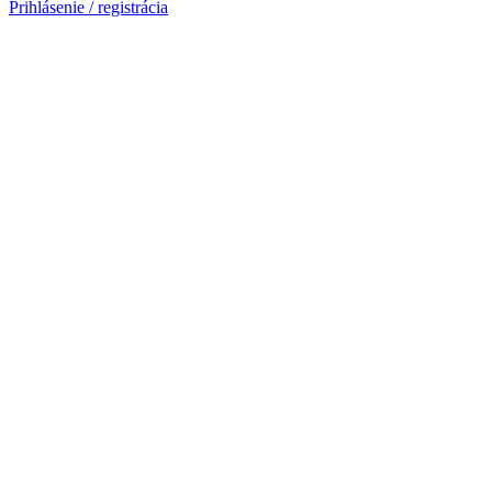
Prihlásenie / registrácia