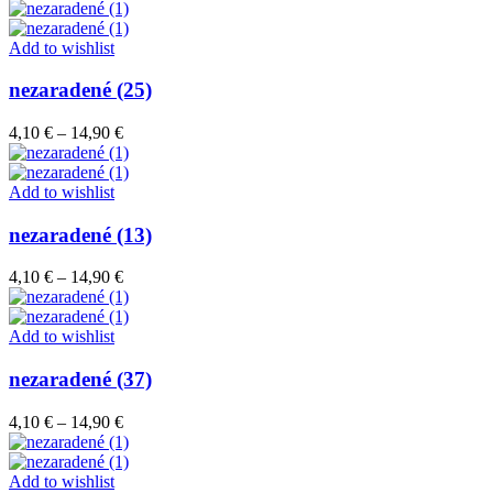
range:
4,10 €
through
Add to wishlist
14,90 €
nezaradené (25)
Price
4,10
€
–
14,90
€
range:
4,10 €
through
Add to wishlist
14,90 €
nezaradené (13)
Price
4,10
€
–
14,90
€
range:
4,10 €
through
Add to wishlist
14,90 €
nezaradené (37)
Price
4,10
€
–
14,90
€
range:
4,10 €
through
Add to wishlist