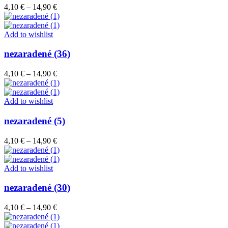
Price
4,10
€
–
14,90
€
range:
4,10 €
through
Add to wishlist
14,90 €
nezaradené (36)
Price
4,10
€
–
14,90
€
range:
4,10 €
through
Add to wishlist
14,90 €
nezaradené (5)
Price
4,10
€
–
14,90
€
range:
4,10 €
through
Add to wishlist
14,90 €
nezaradené (30)
Price
4,10
€
–
14,90
€
range:
4,10 €