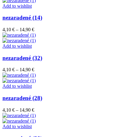
4,10 €
through
Add to wishlist
14,90 €
nezaradené (14)
Price
4,10
€
–
14,90
€
range:
4,10 €
through
Add to wishlist
14,90 €
nezaradené (32)
Price
4,10
€
–
14,90
€
range:
4,10 €
through
Add to wishlist
14,90 €
nezaradené (28)
Price
4,10
€
–
14,90
€
range:
4,10 €
through
Add to wishlist
14,90 €