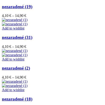
14,90 €
nezaradené (19)
Price
4,10
€
–
14,90
€
range:
4,10 €
through
Add to wishlist
14,90 €
nezaradené (31)
Price
4,10
€
–
14,90
€
range:
4,10 €
through
Add to wishlist
14,90 €
nezaradené (2)
Price
4,10
€
–
14,90
€
range:
4,10 €
through
Add to wishlist
14,90 €
nezaradené (18)