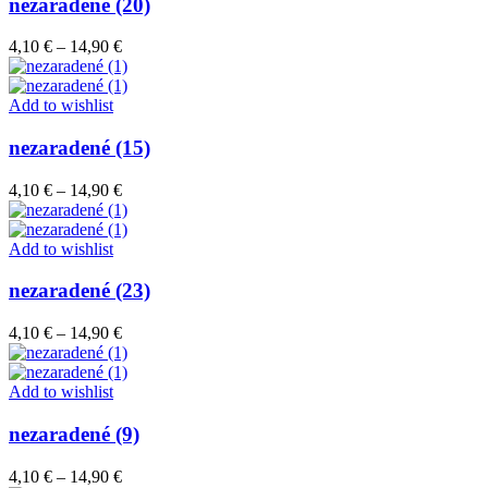
nezaradené (20)
Price
4,10
€
–
14,90
€
range:
4,10 €
through
Add to wishlist
14,90 €
nezaradené (15)
Price
4,10
€
–
14,90
€
range:
4,10 €
through
Add to wishlist
14,90 €
nezaradené (23)
Price
4,10
€
–
14,90
€
range:
4,10 €
through
Add to wishlist
14,90 €
nezaradené (9)
Price
4,10
€
–
14,90
€