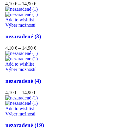
4,10
€
–
14,90
€
Add to wishlist
Výber možností
nezaradené (3)
4,10
€
–
14,90
€
Add to wishlist
Výber možností
nezaradené (4)
4,10
€
–
14,90
€
Add to wishlist
Výber možností
nezaradené (19)