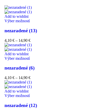
Add to wishlist
Výber možností
nezaradené (13)
4,10
€
–
14,90
€
Add to wishlist
Výber možností
nezaradené (6)
4,10
€
–
14,90
€
Add to wishlist
Výber možností
nezaradené (12)