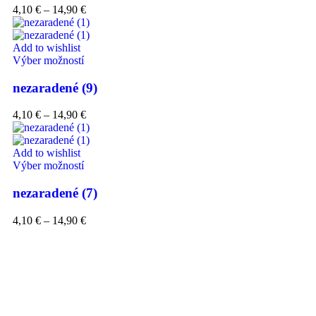
4,10
€
–
14,90
€
Add to wishlist
Výber možností
nezaradené (9)
4,10
€
–
14,90
€
Add to wishlist
Výber možností
nezaradené (7)
4,10
€
–
14,90
€