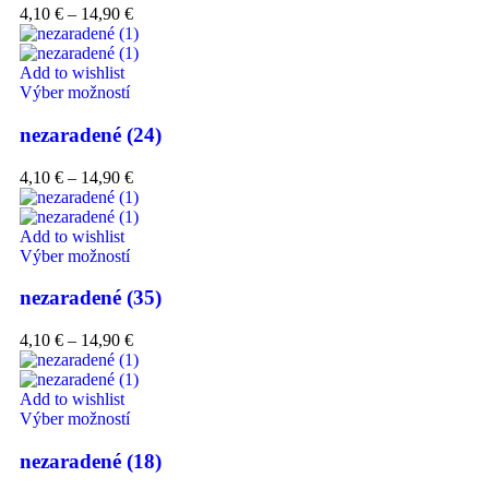
4,10
€
–
14,90
€
Add to wishlist
Výber možností
nezaradené (24)
4,10
€
–
14,90
€
Add to wishlist
Výber možností
nezaradené (35)
4,10
€
–
14,90
€
Add to wishlist
Výber možností
nezaradené (18)