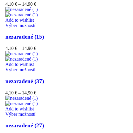
4,10
€
–
14,90
€
Add to wishlist
Výber možností
nezaradené (15)
4,10
€
–
14,90
€
Add to wishlist
Výber možností
nezaradené (37)
4,10
€
–
14,90
€
Add to wishlist
Výber možností
nezaradené (27)