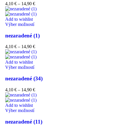
4,10
€
–
14,90
€
Add to wishlist
Výber možností
nezaradené (1)
4,10
€
–
14,90
€
Add to wishlist
Výber možností
nezaradené (34)
4,10
€
–
14,90
€
Add to wishlist
Výber možností
nezaradené (11)