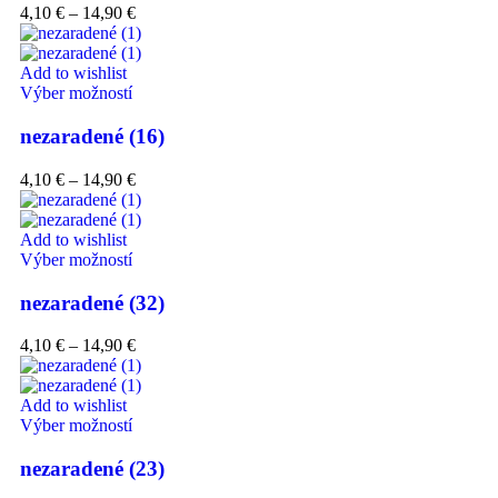
4,10
€
–
14,90
€
Add to wishlist
Výber možností
nezaradené (16)
4,10
€
–
14,90
€
Add to wishlist
Výber možností
nezaradené (32)
4,10
€
–
14,90
€
Add to wishlist
Výber možností
nezaradené (23)