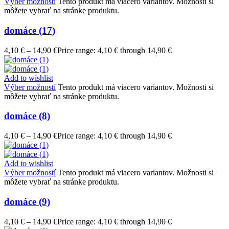
Výber možností
Tento produkt má viacero variantov. Možnosti si
môžete vybrať na stránke produktu.
domáce (17)
4,10
€
–
14,90
€
Price range: 4,10 € through 14,90 €
Add to wishlist
Výber možností
Tento produkt má viacero variantov. Možnosti si
môžete vybrať na stránke produktu.
domáce (8)
4,10
€
–
14,90
€
Price range: 4,10 € through 14,90 €
Add to wishlist
Výber možností
Tento produkt má viacero variantov. Možnosti si
môžete vybrať na stránke produktu.
domáce (9)
4,10
€
–
14,90
€
Price range: 4,10 € through 14,90 €