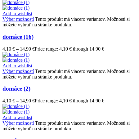
Add to wishlist
Výber možností
Tento produkt má viacero variantov. Možnosti si
môžete vybrať na stránke produktu.
domáce (16)
4,10
€
–
14,90
€
Price range: 4,10 € through 14,90 €
Add to wishlist
Výber možností
Tento produkt má viacero variantov. Možnosti si
môžete vybrať na stránke produktu.
domáce (2)
4,10
€
–
14,90
€
Price range: 4,10 € through 14,90 €
Add to wishlist
Výber možností
Tento produkt má viacero variantov. Možnosti si
môžete vybrať na stránke produktu.