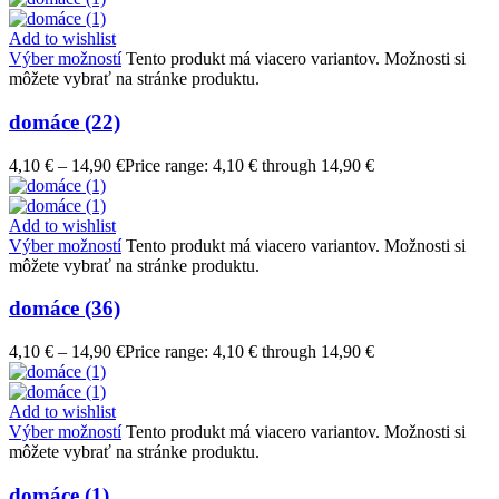
Add to wishlist
Výber možností
Tento produkt má viacero variantov. Možnosti si
môžete vybrať na stránke produktu.
domáce (22)
4,10
€
–
14,90
€
Price range: 4,10 € through 14,90 €
Add to wishlist
Výber možností
Tento produkt má viacero variantov. Možnosti si
môžete vybrať na stránke produktu.
domáce (36)
4,10
€
–
14,90
€
Price range: 4,10 € through 14,90 €
Add to wishlist
Výber možností
Tento produkt má viacero variantov. Možnosti si
môžete vybrať na stránke produktu.
domáce (1)