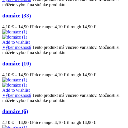
môžete vybrať na stránke produktu.
domáce (33)
4,10
€
–
14,90
€
Price range: 4,10 € through 14,90 €
Add to wishlist
Výber možností
Tento produkt má viacero variantov. Možnosti si
môžete vybrať na stránke produktu.
domáce (10)
4,10
€
–
14,90
€
Price range: 4,10 € through 14,90 €
Add to wishlist
Výber možností
Tento produkt má viacero variantov. Možnosti si
môžete vybrať na stránke produktu.
domáce (6)
4,10
€
–
14,90
€
Price range: 4,10 € through 14,90 €