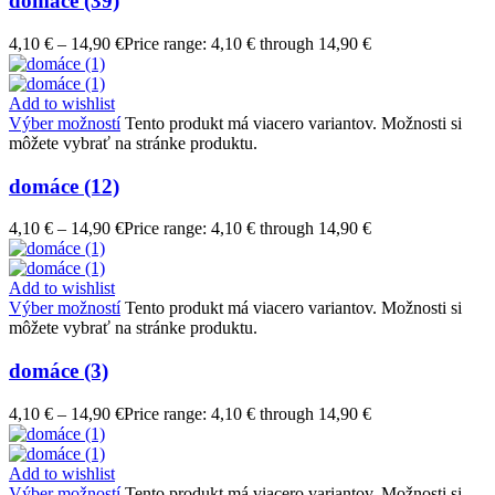
domáce (39)
4,10
€
–
14,90
€
Price range: 4,10 € through 14,90 €
Add to wishlist
Výber možností
Tento produkt má viacero variantov. Možnosti si
môžete vybrať na stránke produktu.
domáce (12)
4,10
€
–
14,90
€
Price range: 4,10 € through 14,90 €
Add to wishlist
Výber možností
Tento produkt má viacero variantov. Možnosti si
môžete vybrať na stránke produktu.
domáce (3)
4,10
€
–
14,90
€
Price range: 4,10 € through 14,90 €
Add to wishlist
Výber možností
Tento produkt má viacero variantov. Možnosti si