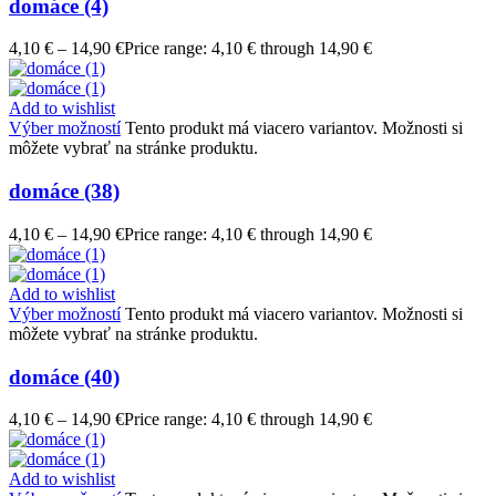
domáce (4)
4,10
€
–
14,90
€
Price range: 4,10 € through 14,90 €
Add to wishlist
Výber možností
Tento produkt má viacero variantov. Možnosti si
môžete vybrať na stránke produktu.
domáce (38)
4,10
€
–
14,90
€
Price range: 4,10 € through 14,90 €
Add to wishlist
Výber možností
Tento produkt má viacero variantov. Možnosti si
môžete vybrať na stránke produktu.
domáce (40)
4,10
€
–
14,90
€
Price range: 4,10 € through 14,90 €
Add to wishlist