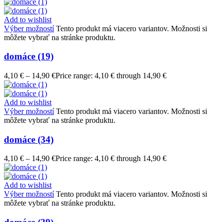
Add to wishlist
Výber možností
Tento produkt má viacero variantov. Možnosti si
môžete vybrať na stránke produktu.
domáce (19)
4,10
€
–
14,90
€
Price range: 4,10 € through 14,90 €
Add to wishlist
Výber možností
Tento produkt má viacero variantov. Možnosti si
môžete vybrať na stránke produktu.
domáce (34)
4,10
€
–
14,90
€
Price range: 4,10 € through 14,90 €
Add to wishlist
Výber možností
Tento produkt má viacero variantov. Možnosti si
môžete vybrať na stránke produktu.