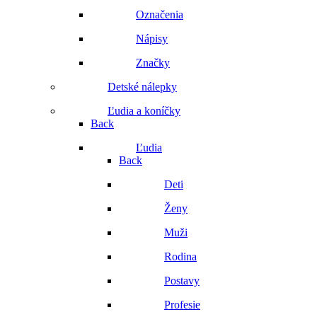
Označenia
Nápisy
Značky
Detské nálepky
Ľudia a koníčky
Back
Ľudia
Back
Deti
Ženy
Muži
Rodina
Postavy
Profesie