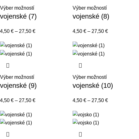
Výber možností
Výber možností
vojenské (7)
vojenské (8)
4,50
€
–
27,50
€
4,50
€
–
27,50
€
Výber možností
Výber možností
vojenské (9)
vojenské (10)
4,50
€
–
27,50
€
4,50
€
–
27,50
€