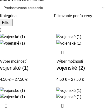
Kategória
Filtrovanie podľa ceny
Filter
Výber možností
Výber možností
vojenské (1)
vojenské (2)
4,50
€
–
27,50
€
4,50
€
–
27,50
€