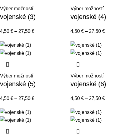
Výber možností
Výber možností
vojenské (3)
vojenské (4)
4,50
€
–
27,50
€
4,50
€
–
27,50
€
Výber možností
Výber možností
vojenské (5)
vojenské (6)
4,50
€
–
27,50
€
4,50
€
–
27,50
€