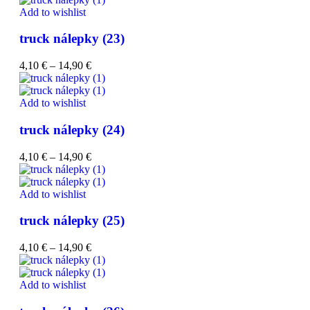
Add to wishlist
truck nálepky (23)
4,10
€
–
14,90
€
Add to wishlist
truck nálepky (24)
4,10
€
–
14,90
€
Add to wishlist
truck nálepky (25)
4,10
€
–
14,90
€
Add to wishlist