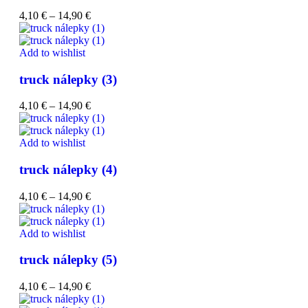
4,10
€
–
14,90
€
Add to wishlist
truck nálepky (3)
4,10
€
–
14,90
€
Add to wishlist
truck nálepky (4)
4,10
€
–
14,90
€
Add to wishlist
truck nálepky (5)
4,10
€
–
14,90
€