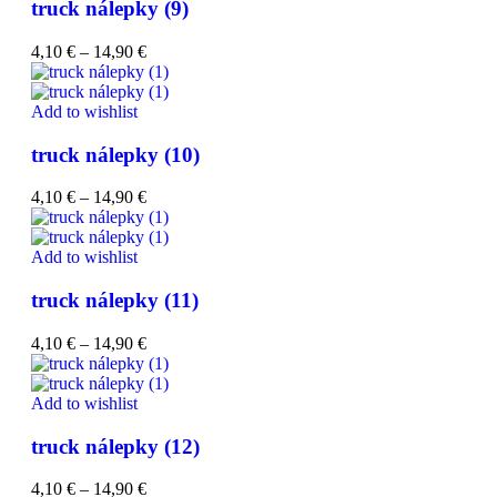
truck nálepky (9)
4,10
€
–
14,90
€
Add to wishlist
truck nálepky (10)
4,10
€
–
14,90
€
Add to wishlist
truck nálepky (11)
4,10
€
–
14,90
€
Add to wishlist
truck nálepky (12)
4,10
€
–
14,90
€