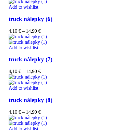
Add to wishlist
truck nálepky (6)
4,10
€
–
14,90
€
Add to wishlist
truck nálepky (7)
4,10
€
–
14,90
€
Add to wishlist
truck nálepky (8)
4,10
€
–
14,90
€
Add to wishlist