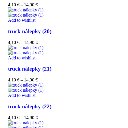
4,10
€
–
14,90
€
Add to wishlist
truck nálepky (20)
4,10
€
–
14,90
€
Add to wishlist
truck nálepky (21)
4,10
€
–
14,90
€
Add to wishlist
truck nálepky (22)
4,10
€
–
14,90
€