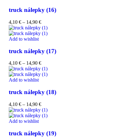
truck nálepky (16)
4,10
€
–
14,90
€
Add to wishlist
truck nálepky (17)
4,10
€
–
14,90
€
Add to wishlist
truck nálepky (18)
4,10
€
–
14,90
€
Add to wishlist
truck nálepky (19)