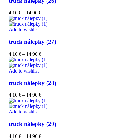
truck nálepky (26)
4,10
€
–
14,90
€
Add to wishlist
truck nálepky (27)
4,10
€
–
14,90
€
Add to wishlist
truck nálepky (28)
4,10
€
–
14,90
€
Add to wishlist
truck nálepky (29)
4,10
€
–
14,90
€