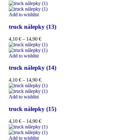
Add to wishlist
truck nálepky (13)
4,10
€
–
14,90
€
Add to wishlist
truck nálepky (14)
4,10
€
–
14,90
€
Add to wishlist
truck nálepky (15)
4,10
€
–
14,90
€
Add to wishlist