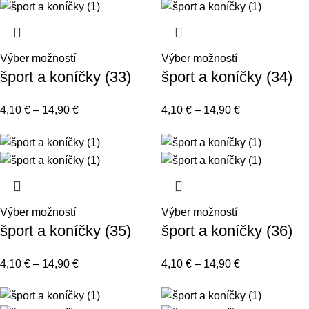
Výber možností
Výber možností
šport a koníčky (33)
šport a koníčky (34)
4,10
€
–
14,90
€
4,10
€
–
14,90
€
Výber možností
Výber možností
šport a koníčky (35)
šport a koníčky (36)
4,10
€
–
14,90
€
4,10
€
–
14,90
€