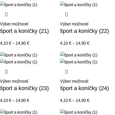
Výber možností
Výber možností
šport a koníčky (21)
šport a koníčky (22)
4,10
€
–
14,90
€
4,10
€
–
14,90
€
Výber možností
Výber možností
šport a koníčky (23)
šport a koníčky (24)
4,10
€
–
14,90
€
4,10
€
–
14,90
€