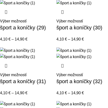
Výber možností
Výber možností
šport a koníčky (29)
šport a koníčky (30)
4,10
€
–
14,90
€
4,10
€
–
14,90
€
Výber možností
Výber možností
šport a koníčky (31)
šport a koníčky (32)
4,10
€
–
14,90
€
4,10
€
–
14,90
€