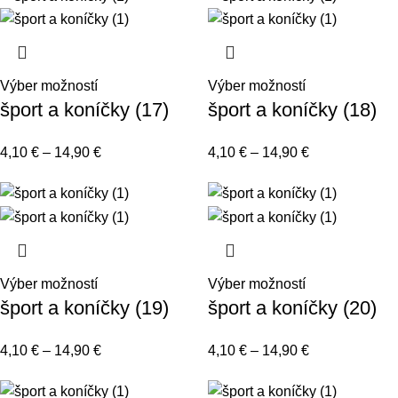
Výber možností
Výber možností
šport a koníčky (17)
šport a koníčky (18)
4,10
€
–
14,90
€
4,10
€
–
14,90
€
Výber možností
Výber možností
šport a koníčky (19)
šport a koníčky (20)
4,10
€
–
14,90
€
4,10
€
–
14,90
€