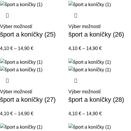
Výber možností
Výber možností
šport a koníčky (25)
šport a koníčky (26)
4,10
€
–
14,90
€
4,10
€
–
14,90
€
Výber možností
Výber možností
šport a koníčky (27)
šport a koníčky (28)
4,10
€
–
14,90
€
4,10
€
–
14,90
€