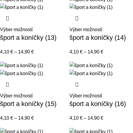
Výber možností
Výber možností
šport a koníčky (13)
šport a koníčky (14)
4,10
€
–
14,90
€
4,10
€
–
14,90
€
Výber možností
Výber možností
šport a koníčky (15)
šport a koníčky (16)
4,10
€
–
14,90
€
4,10
€
–
14,90
€