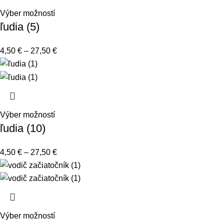
Výber možností
ľudia (5)
4,50
€
–
27,50
€
Výber možností
ľudia (10)
4,50
€
–
27,50
€
Výber možností