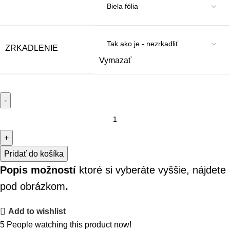
ZRKADLENIE
Vymazať
Pridať do košíka
Popis možností
ktoré si vyberáte vyššie, nájdete
pod obrázkom
.
Add to wishlist
5
People watching this product now!