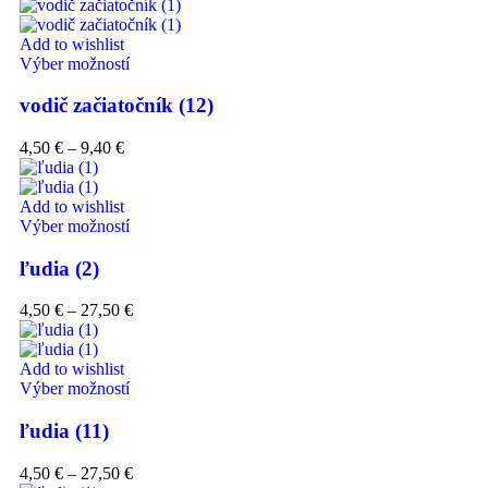
Add to wishlist
Výber možností
vodič začiatočník (12)
4,50
€
–
9,40
€
Add to wishlist
Výber možností
ľudia (2)
4,50
€
–
27,50
€
Add to wishlist
Výber možností
ľudia (11)
4,50
€
–
27,50
€