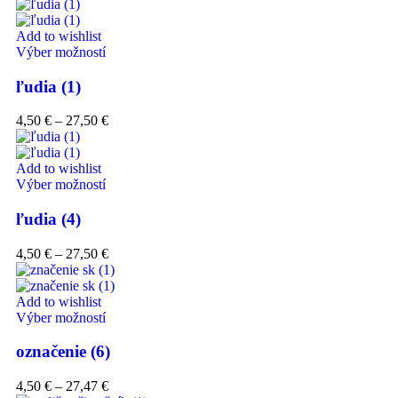
Add to wishlist
Výber možností
ľudia (1)
4,50
€
–
27,50
€
Add to wishlist
Výber možností
ľudia (4)
4,50
€
–
27,50
€
Add to wishlist
Výber možností
označenie (6)
4,50
€
–
27,47
€