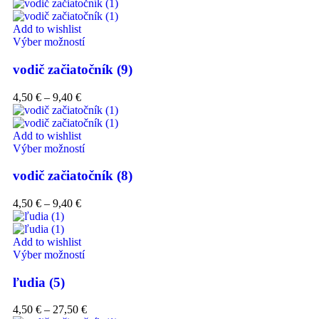
Add to wishlist
Výber možností
vodič začiatočník (9)
4,50
€
–
9,40
€
Add to wishlist
Výber možností
vodič začiatočník (8)
4,50
€
–
9,40
€
Add to wishlist
Výber možností
ľudia (5)
4,50
€
–
27,50
€