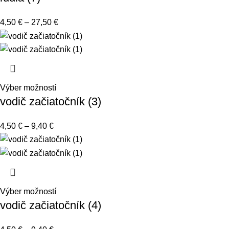
4,50
€
–
27,50
€
Výber možností
vodič začiatočník (3)
4,50
€
–
9,40
€
Výber možností
vodič začiatočník (4)