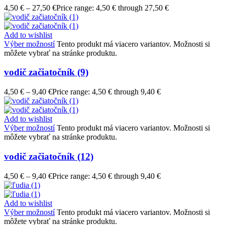
4,50
€
–
27,50
€
Price range: 4,50 € through 27,50 €
Add to wishlist
Výber možností
Tento produkt má viacero variantov. Možnosti si
môžete vybrať na stránke produktu.
vodič začiatočník (9)
4,50
€
–
9,40
€
Price range: 4,50 € through 9,40 €
Add to wishlist
Výber možností
Tento produkt má viacero variantov. Možnosti si
môžete vybrať na stránke produktu.
vodič začiatočník (12)
4,50
€
–
9,40
€
Price range: 4,50 € through 9,40 €
Add to wishlist
Výber možností
Tento produkt má viacero variantov. Možnosti si
môžete vybrať na stránke produktu.