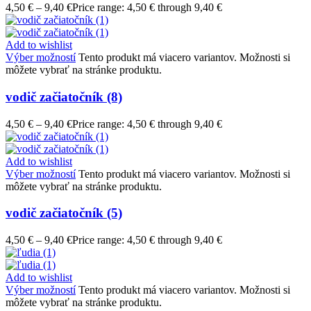
4,50
€
–
9,40
€
Price range: 4,50 € through 9,40 €
Add to wishlist
Výber možností
Tento produkt má viacero variantov. Možnosti si
môžete vybrať na stránke produktu.
vodič začiatočník (8)
4,50
€
–
9,40
€
Price range: 4,50 € through 9,40 €
Add to wishlist
Výber možností
Tento produkt má viacero variantov. Možnosti si
môžete vybrať na stránke produktu.
vodič začiatočník (5)
4,50
€
–
9,40
€
Price range: 4,50 € through 9,40 €
Add to wishlist
Výber možností
Tento produkt má viacero variantov. Možnosti si
môžete vybrať na stránke produktu.