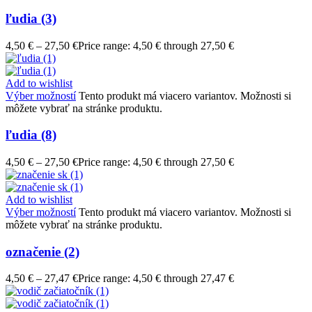
ľudia (3)
4,50
€
–
27,50
€
Price range: 4,50 € through 27,50 €
Add to wishlist
Výber možností
Tento produkt má viacero variantov. Možnosti si
môžete vybrať na stránke produktu.
ľudia (8)
4,50
€
–
27,50
€
Price range: 4,50 € through 27,50 €
Add to wishlist
Výber možností
Tento produkt má viacero variantov. Možnosti si
môžete vybrať na stránke produktu.
označenie (2)
4,50
€
–
27,47
€
Price range: 4,50 € through 27,47 €