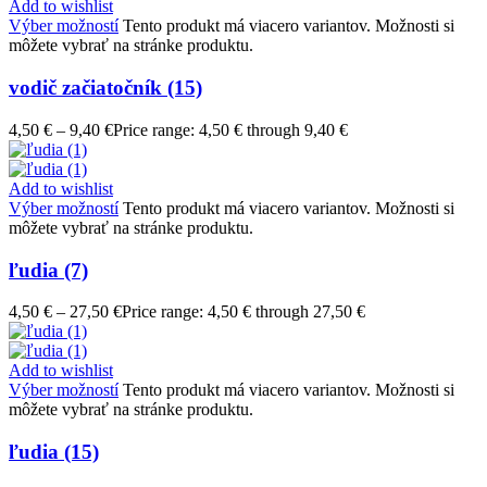
Add to wishlist
Výber možností
Tento produkt má viacero variantov. Možnosti si
môžete vybrať na stránke produktu.
vodič začiatočník (15)
4,50
€
–
9,40
€
Price range: 4,50 € through 9,40 €
Add to wishlist
Výber možností
Tento produkt má viacero variantov. Možnosti si
môžete vybrať na stránke produktu.
ľudia (7)
4,50
€
–
27,50
€
Price range: 4,50 € through 27,50 €
Add to wishlist
Výber možností
Tento produkt má viacero variantov. Možnosti si
môžete vybrať na stránke produktu.
ľudia (15)