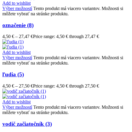
Add to wishlist
Výber možností
Tento produkt má viacero variantov. Možnosti si
môžete vybrať na stránke produktu.
označenie (8)
4,50
€
–
27,47
€
Price range: 4,50 € through 27,47 €
Add to wishlist
Výber možností
Tento produkt má viacero variantov. Možnosti si
môžete vybrať na stránke produktu.
ľudia (5)
4,50
€
–
27,50
€
Price range: 4,50 € through 27,50 €
Add to wishlist
Výber možností
Tento produkt má viacero variantov. Možnosti si
môžete vybrať na stránke produktu.
vodič začiatočník (3)