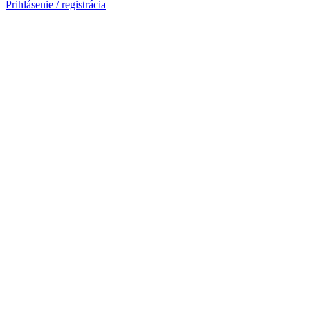
Prihlásenie / registrácia