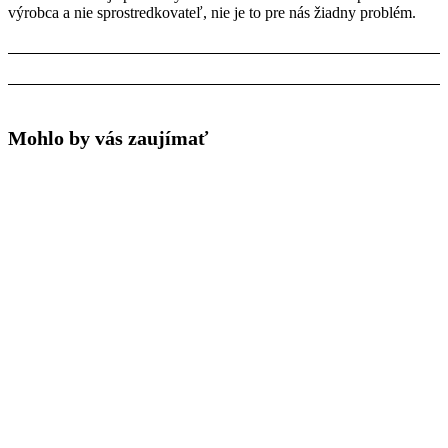
výrobca a nie sprostredkovateľ, nie je to pre nás žiadny problém.
Mohlo by vás zaujímať