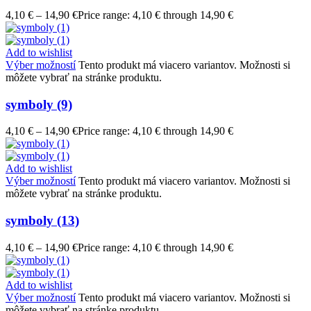
4,10
€
–
14,90
€
Price range: 4,10 € through 14,90 €
Add to wishlist
Výber možností
Tento produkt má viacero variantov. Možnosti si
môžete vybrať na stránke produktu.
symboly (9)
4,10
€
–
14,90
€
Price range: 4,10 € through 14,90 €
Add to wishlist
Výber možností
Tento produkt má viacero variantov. Možnosti si
môžete vybrať na stránke produktu.
symboly (13)
4,10
€
–
14,90
€
Price range: 4,10 € through 14,90 €
Add to wishlist
Výber možností
Tento produkt má viacero variantov. Možnosti si
môžete vybrať na stránke produktu.