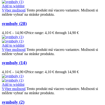
Add to wishlist
Výber možností
Tento produkt má viacero variantov. Možnosti si
môžete vybrať na stránke produktu.
symboly (28)
4,10
€
–
14,90
€
Price range: 4,10 € through 14,90 €
Add to wishlist
Výber možností
Tento produkt má viacero variantov. Možnosti si
môžete vybrať na stránke produktu.
symboly (14)
4,10
€
–
14,90
€
Price range: 4,10 € through 14,90 €
Add to wishlist
Výber možností
Tento produkt má viacero variantov. Možnosti si
môžete vybrať na stránke produktu.
symboly (2)