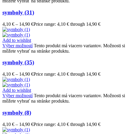
môžete vybrať na stránke produktu.
symboly (31)
4,10
€
–
14,90
€
Price range: 4,10 € through 14,90 €
Add to wishlist
Výber možností
Tento produkt má viacero variantov. Možnosti si
môžete vybrať na stránke produktu.
symboly (35)
4,10
€
–
14,90
€
Price range: 4,10 € through 14,90 €
Add to wishlist
Výber možností
Tento produkt má viacero variantov. Možnosti si
môžete vybrať na stránke produktu.
symboly (8)
4,10
€
–
14,90
€
Price range: 4,10 € through 14,90 €