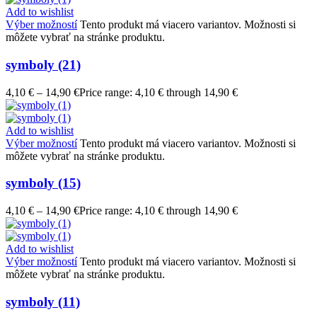
Add to wishlist
Výber možností
Tento produkt má viacero variantov. Možnosti si
môžete vybrať na stránke produktu.
symboly (21)
4,10
€
–
14,90
€
Price range: 4,10 € through 14,90 €
Add to wishlist
Výber možností
Tento produkt má viacero variantov. Možnosti si
môžete vybrať na stránke produktu.
symboly (15)
4,10
€
–
14,90
€
Price range: 4,10 € through 14,90 €
Add to wishlist
Výber možností
Tento produkt má viacero variantov. Možnosti si
môžete vybrať na stránke produktu.
symboly (11)