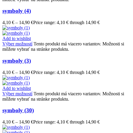
symboly (4)
4,10
€
–
14,90
€
Price range: 4,10 € through 14,90 €
Add to wishlist
Výber možností
Tento produkt má viacero variantov. Možnosti si
môžete vybrať na stránke produktu.
symboly (3)
4,10
€
–
14,90
€
Price range: 4,10 € through 14,90 €
Add to wishlist
Výber možností
Tento produkt má viacero variantov. Možnosti si
môžete vybrať na stránke produktu.
symboly (30)
4,10
€
–
14,90
€
Price range: 4,10 € through 14,90 €