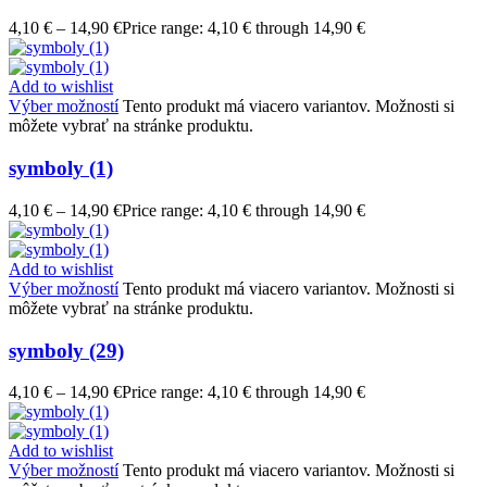
4,10
€
–
14,90
€
Price range: 4,10 € through 14,90 €
Add to wishlist
Výber možností
Tento produkt má viacero variantov. Možnosti si
môžete vybrať na stránke produktu.
symboly (1)
4,10
€
–
14,90
€
Price range: 4,10 € through 14,90 €
Add to wishlist
Výber možností
Tento produkt má viacero variantov. Možnosti si
môžete vybrať na stránke produktu.
symboly (29)
4,10
€
–
14,90
€
Price range: 4,10 € through 14,90 €
Add to wishlist
Výber možností
Tento produkt má viacero variantov. Možnosti si