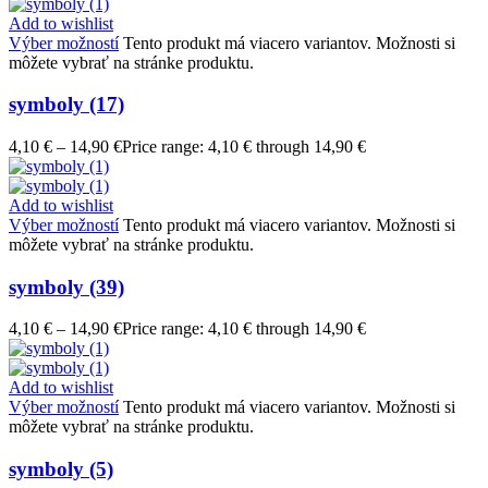
Add to wishlist
Výber možností
Tento produkt má viacero variantov. Možnosti si
môžete vybrať na stránke produktu.
symboly (17)
4,10
€
–
14,90
€
Price range: 4,10 € through 14,90 €
Add to wishlist
Výber možností
Tento produkt má viacero variantov. Možnosti si
môžete vybrať na stránke produktu.
symboly (39)
4,10
€
–
14,90
€
Price range: 4,10 € through 14,90 €
Add to wishlist
Výber možností
Tento produkt má viacero variantov. Možnosti si
môžete vybrať na stránke produktu.
symboly (5)