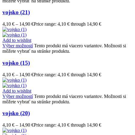
môžete vybrať na stránke produktu.
vojsko (21)
4,10
€
–
14,90
€
Price range: 4,10 € through 14,90 €
Add to wishlist
Výber možností
Tento produkt má viacero variantov. Možnosti si
môžete vybrať na stránke produktu.
vojsko (15)
4,10
€
–
14,90
€
Price range: 4,10 € through 14,90 €
Add to wishlist
Výber možností
Tento produkt má viacero variantov. Možnosti si
môžete vybrať na stránke produktu.
vojsko (20)
4,10
€
–
14,90
€
Price range: 4,10 € through 14,90 €