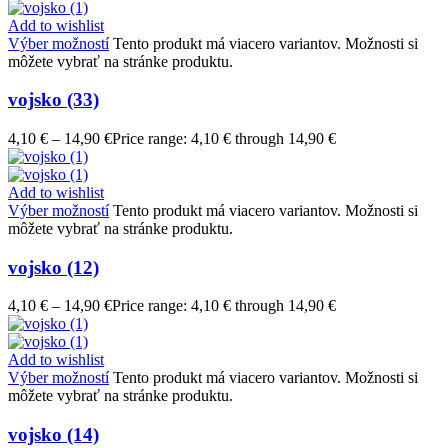
Add to wishlist
Výber možností
Tento produkt má viacero variantov. Možnosti si
môžete vybrať na stránke produktu.
vojsko (33)
4,10
€
–
14,90
€
Price range: 4,10 € through 14,90 €
Add to wishlist
Výber možností
Tento produkt má viacero variantov. Možnosti si
môžete vybrať na stránke produktu.
vojsko (12)
4,10
€
–
14,90
€
Price range: 4,10 € through 14,90 €
Add to wishlist
Výber možností
Tento produkt má viacero variantov. Možnosti si
môžete vybrať na stránke produktu.
vojsko (14)