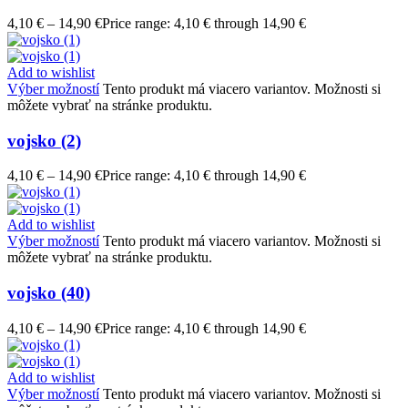
4,10
€
–
14,90
€
Price range: 4,10 € through 14,90 €
Add to wishlist
Výber možností
Tento produkt má viacero variantov. Možnosti si
môžete vybrať na stránke produktu.
vojsko (2)
4,10
€
–
14,90
€
Price range: 4,10 € through 14,90 €
Add to wishlist
Výber možností
Tento produkt má viacero variantov. Možnosti si
môžete vybrať na stránke produktu.
vojsko (40)
4,10
€
–
14,90
€
Price range: 4,10 € through 14,90 €
Add to wishlist
Výber možností
Tento produkt má viacero variantov. Možnosti si