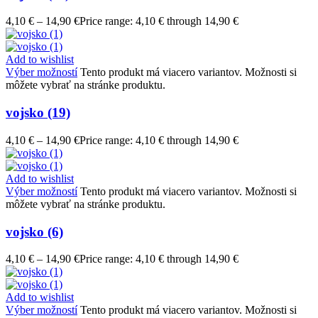
4,10
€
–
14,90
€
Price range: 4,10 € through 14,90 €
Add to wishlist
Výber možností
Tento produkt má viacero variantov. Možnosti si
môžete vybrať na stránke produktu.
vojsko (19)
4,10
€
–
14,90
€
Price range: 4,10 € through 14,90 €
Add to wishlist
Výber možností
Tento produkt má viacero variantov. Možnosti si
môžete vybrať na stránke produktu.
vojsko (6)
4,10
€
–
14,90
€
Price range: 4,10 € through 14,90 €
Add to wishlist
Výber možností
Tento produkt má viacero variantov. Možnosti si