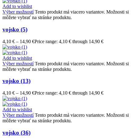
Add to wishlist
Výber možností
Tento produkt má viacero variantov. Možnosti si
môžete vybrať na stránke produktu.
vojsko (5)
4,10
€
–
14,90
€
Price range: 4,10 € through 14,90 €
Add to wishlist
Výber možností
Tento produkt má viacero variantov. Možnosti si
môžete vybrať na stránke produktu.
vojsko (13)
4,10
€
–
14,90
€
Price range: 4,10 € through 14,90 €
Add to wishlist
Výber možností
Tento produkt má viacero variantov. Možnosti si
môžete vybrať na stránke produktu.
vojsko (36)