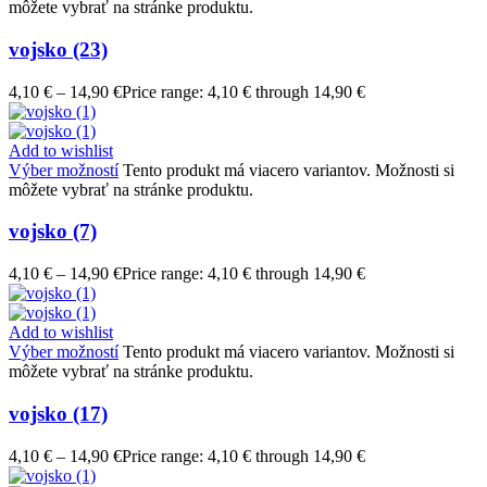
môžete vybrať na stránke produktu.
vojsko (23)
4,10
€
–
14,90
€
Price range: 4,10 € through 14,90 €
Add to wishlist
Výber možností
Tento produkt má viacero variantov. Možnosti si
môžete vybrať na stránke produktu.
vojsko (7)
4,10
€
–
14,90
€
Price range: 4,10 € through 14,90 €
Add to wishlist
Výber možností
Tento produkt má viacero variantov. Možnosti si
môžete vybrať na stránke produktu.
vojsko (17)
4,10
€
–
14,90
€
Price range: 4,10 € through 14,90 €