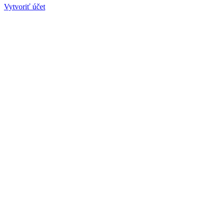
Vytvoriť účet