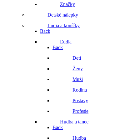
Značky
Detské nálepky
Ľudia a koníčky
Back
Ľudia
Back
Deti
Ženy
Muži
Rodina
Postavy
Profesie
Hudba a tanec
Back
Hudba