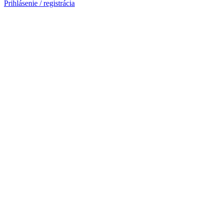
Prihlásenie / registrácia