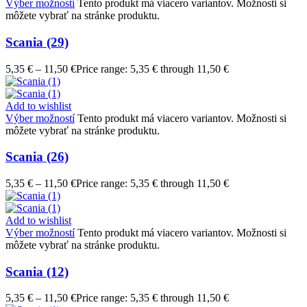
Výber možností
Tento produkt má viacero variantov. Možnosti si
môžete vybrať na stránke produktu.
Scania (29)
5,35
€
–
11,50
€
Price range: 5,35 € through 11,50 €
Add to wishlist
Výber možností
Tento produkt má viacero variantov. Možnosti si
môžete vybrať na stránke produktu.
Scania (26)
5,35
€
–
11,50
€
Price range: 5,35 € through 11,50 €
Add to wishlist
Výber možností
Tento produkt má viacero variantov. Možnosti si
môžete vybrať na stránke produktu.
Scania (12)
5,35
€
–
11,50
€
Price range: 5,35 € through 11,50 €