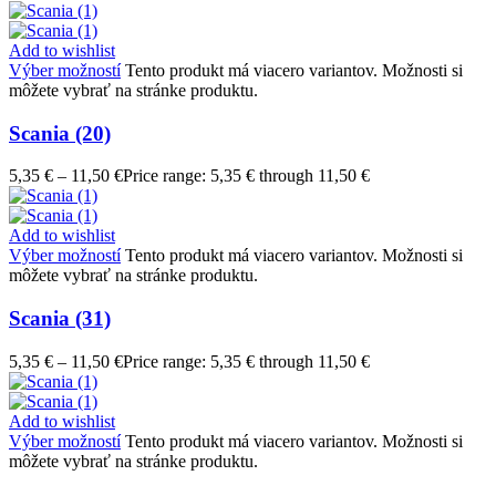
Add to wishlist
Výber možností
Tento produkt má viacero variantov. Možnosti si
môžete vybrať na stránke produktu.
Scania (20)
5,35
€
–
11,50
€
Price range: 5,35 € through 11,50 €
Add to wishlist
Výber možností
Tento produkt má viacero variantov. Možnosti si
môžete vybrať na stránke produktu.
Scania (31)
5,35
€
–
11,50
€
Price range: 5,35 € through 11,50 €
Add to wishlist
Výber možností
Tento produkt má viacero variantov. Možnosti si
môžete vybrať na stránke produktu.