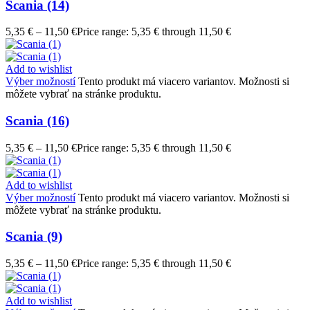
Scania (14)
5,35
€
–
11,50
€
Price range: 5,35 € through 11,50 €
Add to wishlist
Výber možností
Tento produkt má viacero variantov. Možnosti si
môžete vybrať na stránke produktu.
Scania (16)
5,35
€
–
11,50
€
Price range: 5,35 € through 11,50 €
Add to wishlist
Výber možností
Tento produkt má viacero variantov. Možnosti si
môžete vybrať na stránke produktu.
Scania (9)
5,35
€
–
11,50
€
Price range: 5,35 € through 11,50 €
Add to wishlist