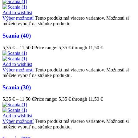
Add to wishlist
Výber možností
Tento produkt má viacero variantov. Možnosti si
môžete vybrať na stránke produktu.
Scania (40)
5,35
€
–
11,50
€
Price range: 5,35 € through 11,50 €
Add to wishlist
Výber možností
Tento produkt má viacero variantov. Možnosti si
môžete vybrať na stránke produktu.
Scania (30)
5,35
€
–
11,50
€
Price range: 5,35 € through 11,50 €
Add to wishlist
Výber možností
Tento produkt má viacero variantov. Možnosti si
môžete vybrať na stránke produktu.