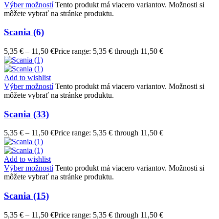
Výber možností
Tento produkt má viacero variantov. Možnosti si
môžete vybrať na stránke produktu.
Scania (6)
5,35
€
–
11,50
€
Price range: 5,35 € through 11,50 €
Add to wishlist
Výber možností
Tento produkt má viacero variantov. Možnosti si
môžete vybrať na stránke produktu.
Scania (33)
5,35
€
–
11,50
€
Price range: 5,35 € through 11,50 €
Add to wishlist
Výber možností
Tento produkt má viacero variantov. Možnosti si
môžete vybrať na stránke produktu.
Scania (15)
5,35
€
–
11,50
€
Price range: 5,35 € through 11,50 €