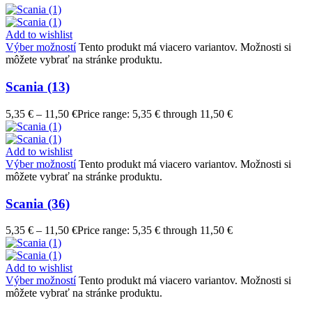
Add to wishlist
Výber možností
Tento produkt má viacero variantov. Možnosti si
môžete vybrať na stránke produktu.
Scania (13)
5,35
€
–
11,50
€
Price range: 5,35 € through 11,50 €
Add to wishlist
Výber možností
Tento produkt má viacero variantov. Možnosti si
môžete vybrať na stránke produktu.
Scania (36)
5,35
€
–
11,50
€
Price range: 5,35 € through 11,50 €
Add to wishlist
Výber možností
Tento produkt má viacero variantov. Možnosti si
môžete vybrať na stránke produktu.