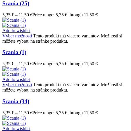
Scania (25)
5,35
€
–
11,50
€
Price range: 5,35 € through 11,50 €
Add to wishlist
Výber možností
Tento produkt má viacero variantov. Možnosti si
môžete vybrať na stránke produktu.
Scania (1)
5,35
€
–
11,50
€
Price range: 5,35 € through 11,50 €
Add to wishlist
Výber možností
Tento produkt má viacero variantov. Možnosti si
môžete vybrať na stránke produktu.
Scania (34)
5,35
€
–
11,50
€
Price range: 5,35 € through 11,50 €
Add to wishlist