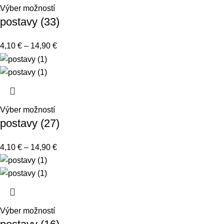
Výber možností
postavy (33)
4,10
€
–
14,90
€
Výber možností
postavy (27)
4,10
€
–
14,90
€
Výber možností