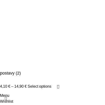
postavy (2)
4,10
€
–
14,90
€
Select options
Menu
Wishlist