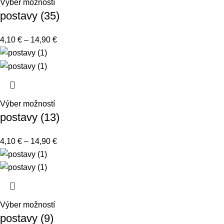
Výber možností
postavy (35)
4,10
€
–
14,90
€
Výber možností
postavy (13)
4,10
€
–
14,90
€
Výber možností
postavy (9)