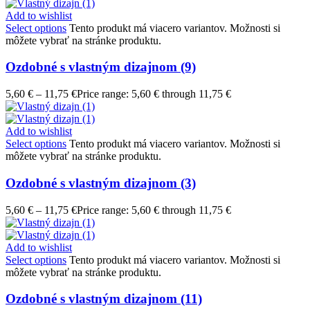
Add to wishlist
Select options
Tento produkt má viacero variantov. Možnosti si
môžete vybrať na stránke produktu.
Ozdobné s vlastným dizajnom (9)
5,60
€
–
11,75
€
Price range: 5,60 € through 11,75 €
Add to wishlist
Select options
Tento produkt má viacero variantov. Možnosti si
môžete vybrať na stránke produktu.
Ozdobné s vlastným dizajnom (3)
5,60
€
–
11,75
€
Price range: 5,60 € through 11,75 €
Add to wishlist
Select options
Tento produkt má viacero variantov. Možnosti si
môžete vybrať na stránke produktu.
Ozdobné s vlastným dizajnom (11)