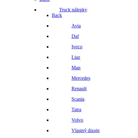
Truck nálepky
Back
Avia
Daf
Iveco
Liaz
Man
Mercedes
Renault
Scania
Tatra
Volvo
Vlastný dizajn