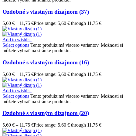
Ozdobné s vlastným dizajnom (37)
5,60
€
–
11,75
€
Price range: 5,60 € through 11,75 €
Add to wishlist
Select options
Tento produkt má viacero variantov. Možnosti si
môžete vybrať na stránke produktu.
Ozdobné s vlastným dizajnom (16)
5,60
€
–
11,75
€
Price range: 5,60 € through 11,75 €
Add to wishlist
Select options
Tento produkt má viacero variantov. Možnosti si
môžete vybrať na stránke produktu.
Ozdobné s vlastným dizajnom (20)
5,60
€
–
11,75
€
Price range: 5,60 € through 11,75 €