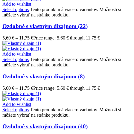
Add to wishlist
Select options
Tento produkt má viacero variantov. Možnosti si
môžete vybrať na stránke produktu.
Ozdobné s vlastným dizajnom (22)
5,60
€
–
11,75
€
Price range: 5,60 € through 11,75 €
Add to wishlist
Select options
Tento produkt má viacero variantov. Možnosti si
môžete vybrať na stránke produktu.
Ozdobné s vlastným dizajnom (8)
5,60
€
–
11,75
€
Price range: 5,60 € through 11,75 €
Add to wishlist
Select options
Tento produkt má viacero variantov. Možnosti si
môžete vybrať na stránke produktu.
Ozdobné s vlastným dizajnom (40)