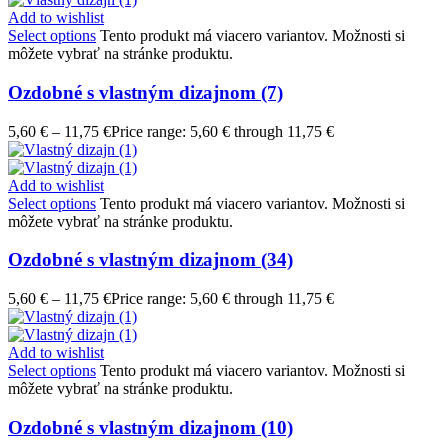
Add to wishlist
Select options
Tento produkt má viacero variantov. Možnosti si
môžete vybrať na stránke produktu.
Ozdobné s vlastným dizajnom (7)
5,60
€
–
11,75
€
Price range: 5,60 € through 11,75 €
Add to wishlist
Select options
Tento produkt má viacero variantov. Možnosti si
môžete vybrať na stránke produktu.
Ozdobné s vlastným dizajnom (34)
5,60
€
–
11,75
€
Price range: 5,60 € through 11,75 €
Add to wishlist
Select options
Tento produkt má viacero variantov. Možnosti si
môžete vybrať na stránke produktu.
Ozdobné s vlastným dizajnom (10)