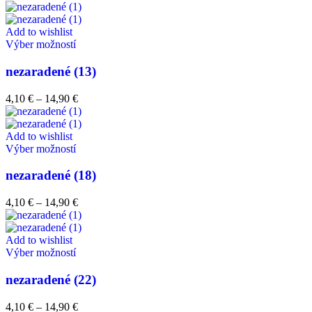
Add to wishlist
Výber možností
nezaradené (13)
4,10
€
–
14,90
€
Add to wishlist
Výber možností
nezaradené (18)
4,10
€
–
14,90
€
Add to wishlist
Výber možností
nezaradené (22)
4,10
€
–
14,90
€