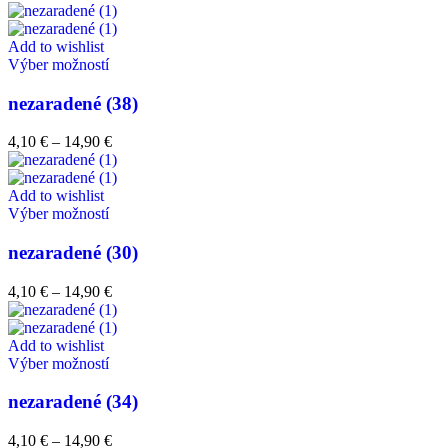
Add to wishlist
Výber možností
nezaradené (38)
4,10
€
–
14,90
€
Add to wishlist
Výber možností
nezaradené (30)
4,10
€
–
14,90
€
Add to wishlist
Výber možností
nezaradené (34)
4,10
€
–
14,90
€