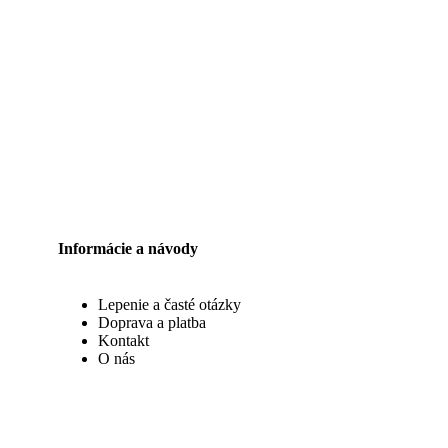
Informácie a návody
Lepenie a časté otázky
Doprava a platba
Kontakt
O nás