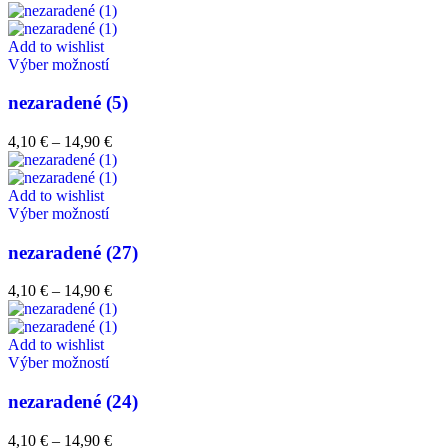
Add to wishlist
Výber možností
nezaradené (5)
4,10
€
–
14,90
€
Add to wishlist
Výber možností
nezaradené (27)
4,10
€
–
14,90
€
Add to wishlist
Výber možností
nezaradené (24)
4,10
€
–
14,90
€