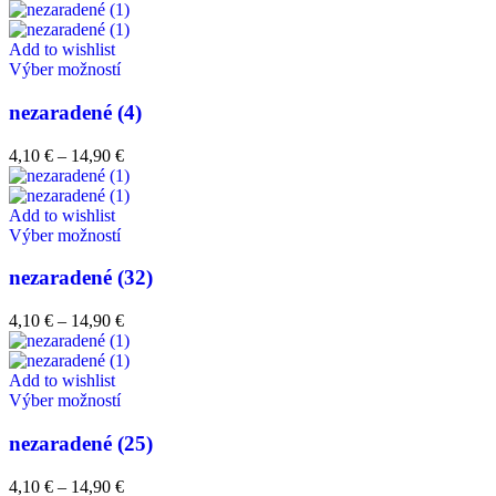
Add to wishlist
Výber možností
nezaradené (4)
4,10
€
–
14,90
€
Add to wishlist
Výber možností
nezaradené (32)
4,10
€
–
14,90
€
Add to wishlist
Výber možností
nezaradené (25)
4,10
€
–
14,90
€