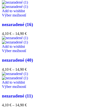
Add to wishlist
Výber možností
nezaradené (16)
4,10
€
–
14,90
€
Add to wishlist
Výber možností
nezaradené (40)
4,10
€
–
14,90
€
Add to wishlist
Výber možností
nezaradené (11)
4,10
€
–
14,90
€