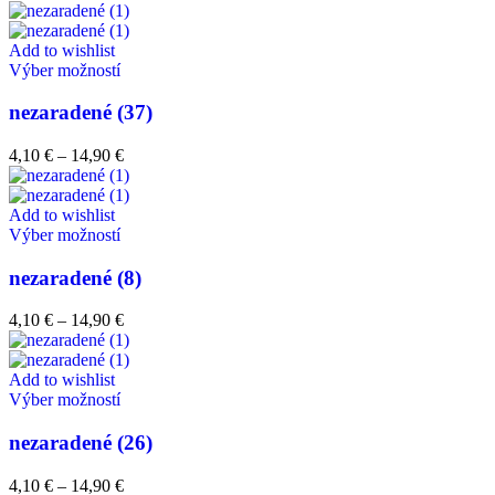
Add to wishlist
Výber možností
nezaradené (37)
4,10
€
–
14,90
€
Add to wishlist
Výber možností
nezaradené (8)
4,10
€
–
14,90
€
Add to wishlist
Výber možností
nezaradené (26)
4,10
€
–
14,90
€