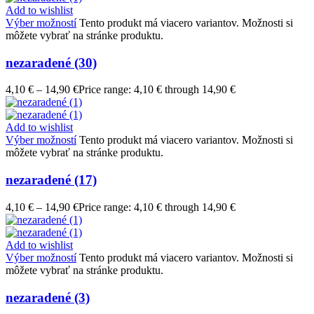
Add to wishlist
Výber možností
Tento produkt má viacero variantov. Možnosti si
môžete vybrať na stránke produktu.
nezaradené (30)
4,10
€
–
14,90
€
Price range: 4,10 € through 14,90 €
Add to wishlist
Výber možností
Tento produkt má viacero variantov. Možnosti si
môžete vybrať na stránke produktu.
nezaradené (17)
4,10
€
–
14,90
€
Price range: 4,10 € through 14,90 €
Add to wishlist
Výber možností
Tento produkt má viacero variantov. Možnosti si
môžete vybrať na stránke produktu.
nezaradené (3)