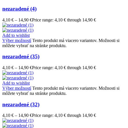
nezaradené (4)
4,10
€
–
14,90
€
Price range: 4,10 € through 14,90 €
Add to wishlist
Výber možností
Tento produkt má viacero variantov. Možnosti si
môžete vybrať na stránke produktu.
nezaradené (35)
4,10
€
–
14,90
€
Price range: 4,10 € through 14,90 €
Add to wishlist
Výber možností
Tento produkt má viacero variantov. Možnosti si
môžete vybrať na stránke produktu.
nezaradené (32)
4,10
€
–
14,90
€
Price range: 4,10 € through 14,90 €