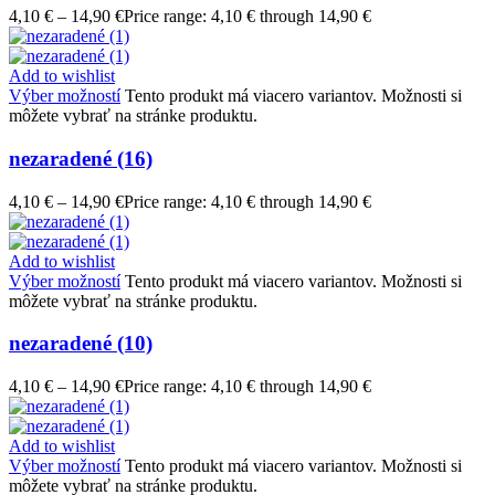
4,10
€
–
14,90
€
Price range: 4,10 € through 14,90 €
Add to wishlist
Výber možností
Tento produkt má viacero variantov. Možnosti si
môžete vybrať na stránke produktu.
nezaradené (16)
4,10
€
–
14,90
€
Price range: 4,10 € through 14,90 €
Add to wishlist
Výber možností
Tento produkt má viacero variantov. Možnosti si
môžete vybrať na stránke produktu.
nezaradené (10)
4,10
€
–
14,90
€
Price range: 4,10 € through 14,90 €
Add to wishlist
Výber možností
Tento produkt má viacero variantov. Možnosti si
môžete vybrať na stránke produktu.