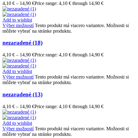
4,10
€
–
14,90
€
Price range: 4,10 € through 14,90 €
Add to wishlist
Výber možností
Tento produkt má viacero variantov. Možnosti si
môžete vybrať na stránke produktu.
nezaradené (18)
4,10
€
–
14,90
€
Price range: 4,10 € through 14,90 €
Add to wishlist
Výber možností
Tento produkt má viacero variantov. Možnosti si
môžete vybrať na stránke produktu.
nezaradené (13)
4,10
€
–
14,90
€
Price range: 4,10 € through 14,90 €
Add to wishlist
Výber možností
Tento produkt má viacero variantov. Možnosti si
môžete vybrať na stránke produktu.