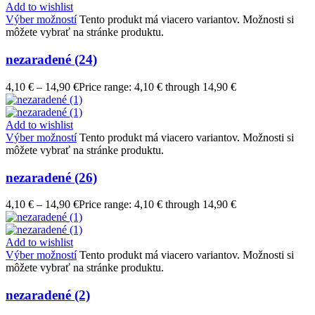
Add to wishlist
Výber možností
Tento produkt má viacero variantov. Možnosti si
môžete vybrať na stránke produktu.
nezaradené (24)
4,10
€
–
14,90
€
Price range: 4,10 € through 14,90 €
Add to wishlist
Výber možností
Tento produkt má viacero variantov. Možnosti si
môžete vybrať na stránke produktu.
nezaradené (26)
4,10
€
–
14,90
€
Price range: 4,10 € through 14,90 €
Add to wishlist
Výber možností
Tento produkt má viacero variantov. Možnosti si
môžete vybrať na stránke produktu.
nezaradené (2)