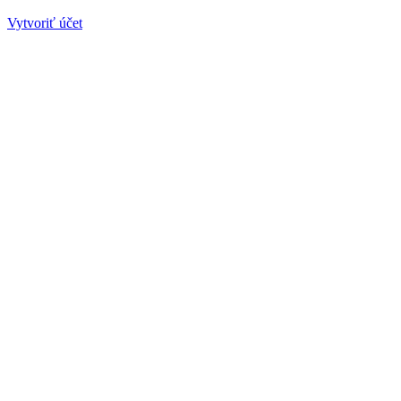
Vytvoriť účet