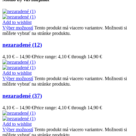
Add to wishlist
Výber možností
Tento produkt má viacero variantov. Možnosti si
môžete vybrať na stránke produktu.
nezaradené (12)
4,10
€
–
14,90
€
Price range: 4,10 € through 14,90 €
Add to wishlist
Výber možností
Tento produkt má viacero variantov. Možnosti si
môžete vybrať na stránke produktu.
nezaradené (37)
4,10
€
–
14,90
€
Price range: 4,10 € through 14,90 €
Add to wishlist
Výber možností
Tento produkt má viacero variantov. Možnosti si
môžete vybrať na stránke produktu.