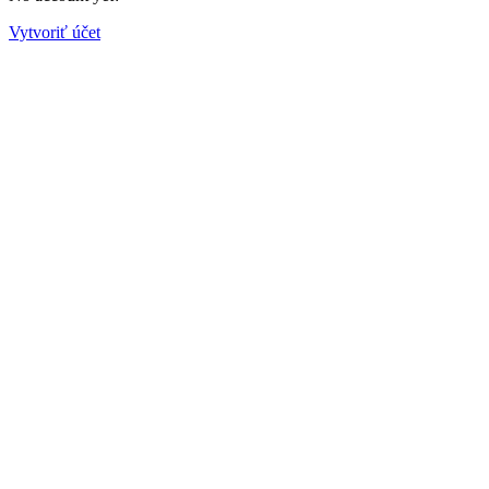
Vytvoriť účet