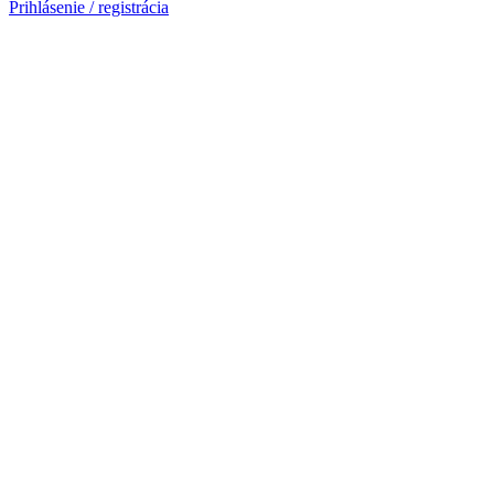
Prihlásenie / registrácia