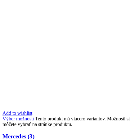
Add to wishlist
Výber možností
Tento produkt má viacero variantov. Možnosti si
môžete vybrať na stránke produktu.
Mercedes (3)