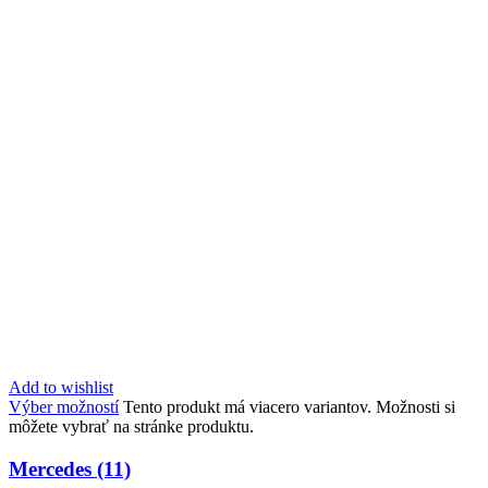
Add to wishlist
Výber možností
Tento produkt má viacero variantov. Možnosti si
môžete vybrať na stránke produktu.
Mercedes (11)