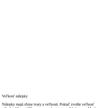
Veľkosť nálepky
Nálepky majú rôzne tvary a veľkosti. Pokiaľ zvolíte veľkosť