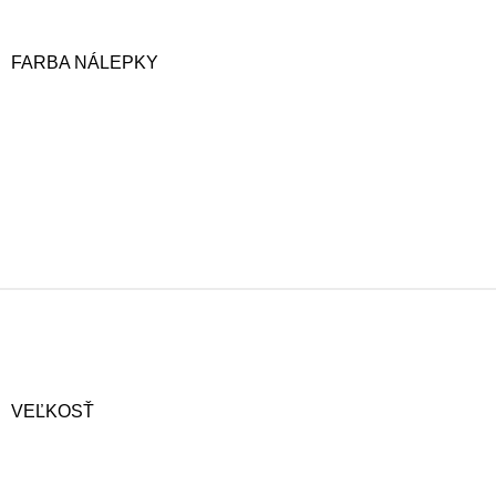
FARBA NÁLEPKY
VEĽKOSŤ