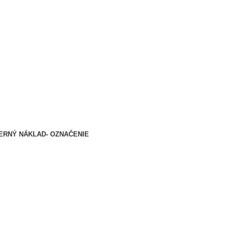
RNÝ NÁKLAD- OZNAČENIE