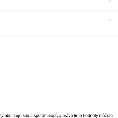
mbolizuje silu a spoľahlivosť, a práve tieto hodnoty môžete