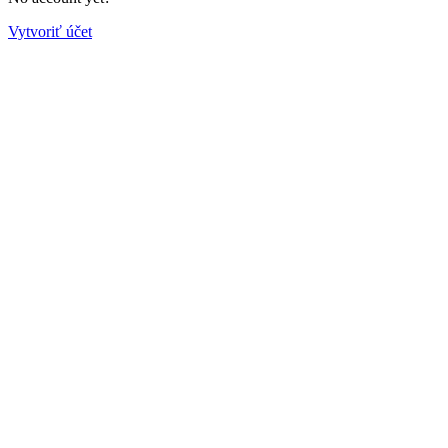
Vytvoriť účet