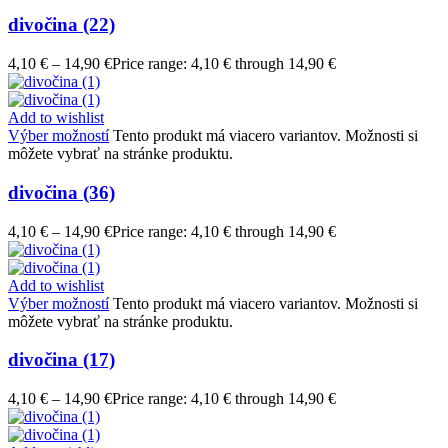
divočina (22)
4,10
€
–
14,90
€
Price range: 4,10 € through 14,90 €
Add to wishlist
Výber možností
Tento produkt má viacero variantov. Možnosti si
môžete vybrať na stránke produktu.
divočina (36)
4,10
€
–
14,90
€
Price range: 4,10 € through 14,90 €
Add to wishlist
Výber možností
Tento produkt má viacero variantov. Možnosti si
môžete vybrať na stránke produktu.
divočina (17)
4,10
€
–
14,90
€
Price range: 4,10 € through 14,90 €