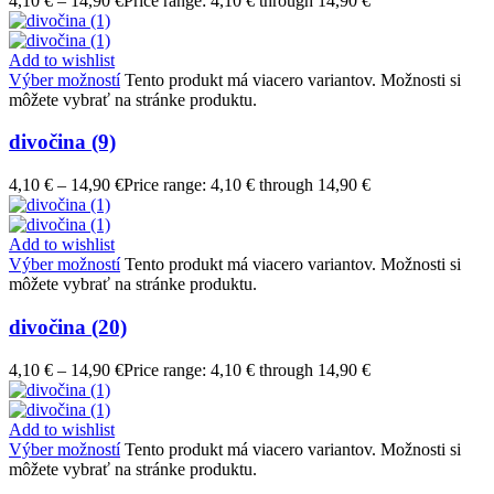
4,10
€
–
14,90
€
Price range: 4,10 € through 14,90 €
Add to wishlist
Výber možností
Tento produkt má viacero variantov. Možnosti si
môžete vybrať na stránke produktu.
divočina (9)
4,10
€
–
14,90
€
Price range: 4,10 € through 14,90 €
Add to wishlist
Výber možností
Tento produkt má viacero variantov. Možnosti si
môžete vybrať na stránke produktu.
divočina (20)
4,10
€
–
14,90
€
Price range: 4,10 € through 14,90 €
Add to wishlist
Výber možností
Tento produkt má viacero variantov. Možnosti si
môžete vybrať na stránke produktu.