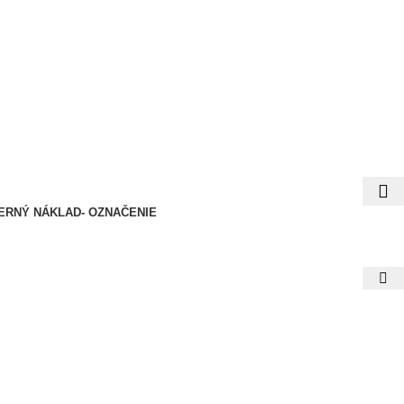
RNÝ NÁKLAD- OZNAČENIE