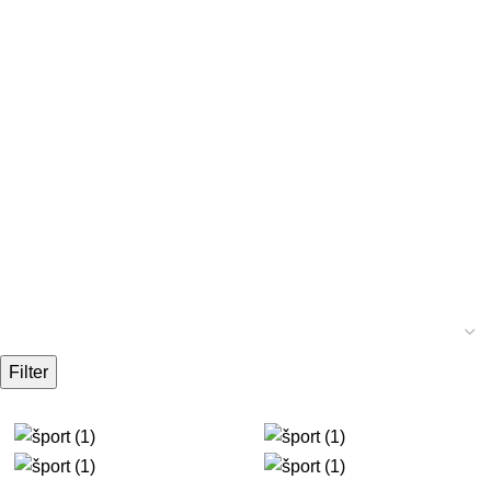
Filter