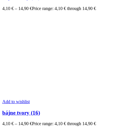
4,10
€
–
14,90
€
Price range: 4,10 € through 14,90 €
Add to wishlist
bájne tvory (16)
4,10
€
–
14,90
€
Price range: 4,10 € through 14,90 €