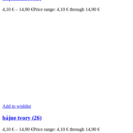
4,10
€
–
14,90
€
Price range: 4,10 € through 14,90 €
Add to wishlist
bájne tvory (26)
4,10
€
–
14,90
€
Price range: 4,10 € through 14,90 €