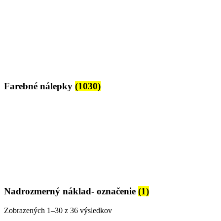
Farebné nálepky
(1030)
Nadrozmerný náklad- označenie
(1)
Zobrazených 1–30 z 36 výsledkov